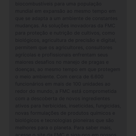
biocombustíveis para uma população
mundial em expansão ao mesmo tempo em
que se adapta a um ambiente de constantes
mudanças. As soluções inovadoras da FMC
para proteção e nutrição de cultivos, como
biológicos, agricultura de precisão e digital,
permitem que os agricultores, consultores
agrícolas e profissionais enfrentam seus
maiores desafios no manejo de pragas e
doenças, ao mesmo tempo em que protegem
o meio ambiente. Com cerca de 6.600
funcionários em mais de 100 unidades ao
redor do mundo, a FMC está comprometida
com a descoberta de novos ingredientes
ativos para herbicidas, inseticidas, fungicidas,
novas formulações de produtos químicos e
biológicos e tecnologias pioneiras que são
melhores para o planeta. Para saber mais,
acesse o site da FMC e siga-nos em nossos