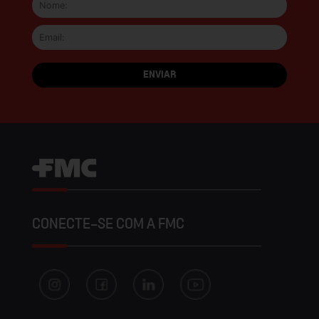
CONECTE-SE COM A FMC