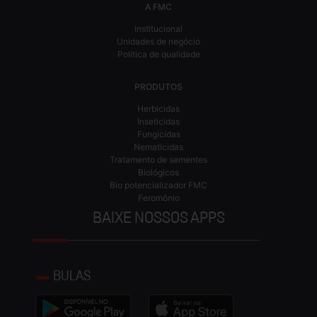
A FMC
Institucional
Unidades de negócio
Política de qualidade
PRODUTOS
Herbicidas
Inseticidas
Fungicidas
Nematicidas
Tratamento de sementes
Biológicos
Bio potencializador FMC
Feromônio
BAIXE NOSSOS APPS
BULAS