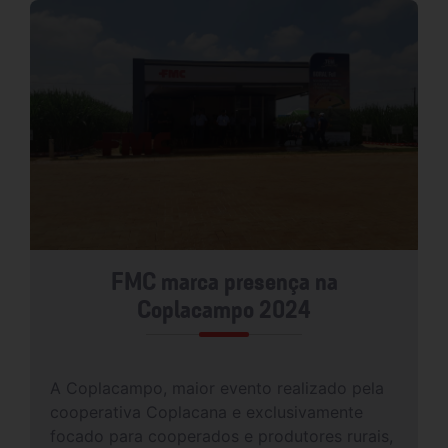
FMC marca presença na
Coplacampo 2024
A Coplacampo, maior evento realizado pela
cooperativa Coplacana e exclusivamente
focado para cooperados e produtores rurais,