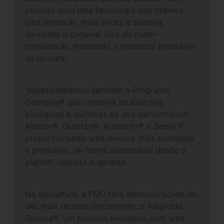
produto com uma tecnologia que oferece
uma proteção mais eficaz e seletiva,
deixando o canavial livre do mato-
competição mantendo o potencial produtivo
da lavoura.
“Apresentaremos também o Programa
Gennesis® que combina as soluções
biológicas e químicas de alta performance:
Altacor®, Quartzo®, Authority® e Seed+®
proporcionando uma lavoura mais protegida
e produtiva, de forma sustentável desde o
plantio”, ressalta o gerente.
Na sojicultura, a FMC terá demonstrações do
seu mais recente lançamento: o fungicida
Onsuva®, um produto exclusivo, com uma