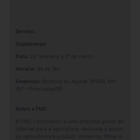
Serviço:
Coplacampo
Data:
26 fevereiro a 1° de março
Horário:
8h às 18h
Endereço:
Rodovia do Açúcar SP308, KM
157 – Piracicaba/SP
Sobre a FMC
A FMC Corporation é uma empresa global de
ciências para a agricultura, dedicada a ajudar
os agricultores a produzir alimentos, fibras e