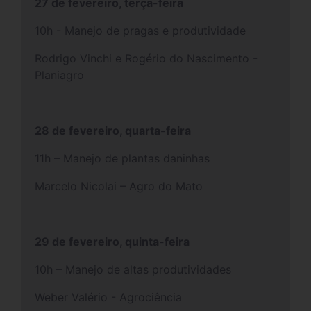
27 de fevereiro, terça-feira
10h - Manejo de pragas e produtividade
Rodrigo Vinchi e Rogério do Nascimento -
Planiagro
28 de fevereiro, quarta-feira
11h – Manejo de plantas daninhas
Marcelo Nicolai – Agro do Mato
29 de fevereiro, quinta-feira
10h – Manejo de altas produtividades
Weber Valério - Agrociência