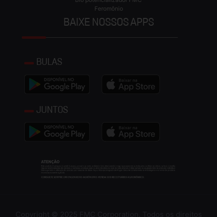
Feromônio
BAIXE NOSSOS APPS
BULAS
JUNTOS
Copyright © 2025 FMC Corporation. Todos os direitos