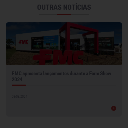
OUTRAS NOTÍCIAS
FMC apresenta lançamentos durante a Farm Show
2024
08/03/2024
+