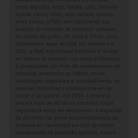
como algodão, arroz, batata, café, cana-de-
açúcar, citros, milho, soja, tabaco, tomate,
entre outras, a FMC vem reforçando sua
posição no mercado de produtos voltados
ao cultivo de grãos, HF, Café e Citrus. Com
faturamento anual de US$ 741 milhões em
2012, a FMC Agricultural Solutions é focada
em nichos de mercado nos quais a liderança
é conquistada por meio de investimentos em
pesquisa, orientação ao cliente, novas
tecnologias, segurança e, principalmente, em
pessoas motivadas e predispostas em se
inovar e se superar. Até 2014, a empresa
lançará mais de 40 novos produtos, cujos
registros já estão em andamento. A expansão
do portfólio faz parte dos investimentos da
empresa em tecnologia em prol de melhor
rentabilidade na produção agrícola. Dentro