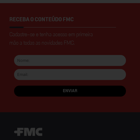
RECEBA O CONTEÚDO FMC
Cadastre-se e tenha acesso em primeira
mão a todas as novidades FMC.