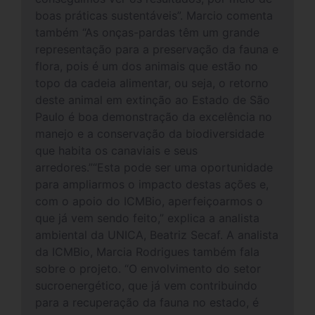
boas práticas sustentáveis”. Marcio comenta
também “As onças-pardas têm um grande
representação para a preservação da fauna e
flora, pois é um dos animais que estão no
topo da cadeia alimentar, ou seja, o retorno
deste animal em extinção ao Estado de São
Paulo é boa demonstração da excelência no
manejo e a conservação da biodiversidade
que habita os canaviais e seus
arredores.”“Esta pode ser uma oportunidade
para ampliarmos o impacto destas ações e,
com o apoio do ICMBio, aperfeiçoarmos o
que já vem sendo feito,” explica a analista
ambiental da UNICA, Beatriz Secaf. A analista
da ICMBio, Marcia Rodrigues também fala
sobre o projeto. “O envolvimento do setor
sucroenergético, que já vem contribuindo
para a recuperação da fauna no estado, é