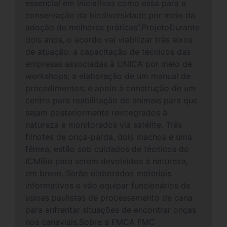
essencial em iniciativas como essa para a
conservação da biodiversidade por meio da
adoção de melhores práticas”.ProjetoDurante
dois anos, o acordo vai viabilizar três eixos
de atuação: a capacitação de técnicos das
empresas associadas à UNICA por meio de
workshops; a elaboração de um manual de
procedimentos; e apoio à construção de um
centro para reabilitação de animais para que
sejam posteriormente reintegrados à
natureza e monitorados via satélite. Três
filhotes de onça-parda, dois machos e uma
fêmea, estão sob cuidados de técnicos do
ICMBio para serem devolvidos à natureza,
em breve. Serão elaborados materiais
informativos e vão equipar funcionários de
usinas paulistas de processamento de cana
para enfrentar situações de encontrar onças
nos canaviais.Sobre a FMCA FMC