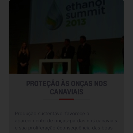
PROTEÇÃO ÀS ONÇAS NOS
CANAVIAIS
Produção sustentável favorece o
aparecimento de onças-pardas nos canaviais
e sua proliferação éconsequência das boas