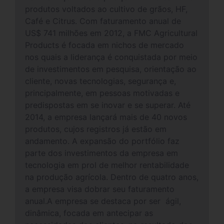
produtos voltados ao cultivo de grãos, HF,
Café e Citrus. Com faturamento anual de
US$ 741 milhões em 2012, a FMC Agricultural
Products é focada em nichos de mercado
nos quais a liderança é conquistada por meio
de investimentos em pesquisa, orientação ao
cliente, novas tecnologias, segurança e,
principalmente, em pessoas motivadas e
predispostas em se inovar e se superar. Até
2014, a empresa lançará mais de 40 novos
produtos, cujos registros já estão em
andamento. A expansão do portfólio faz
parte dos investimentos da empresa em
tecnologia em prol de melhor rentabilidade
na produção agrícola. Dentro de quatro anos,
a empresa visa dobrar seu faturamento
anual.A empresa se destaca por ser ágil,
dinâmica, focada em antecipar as