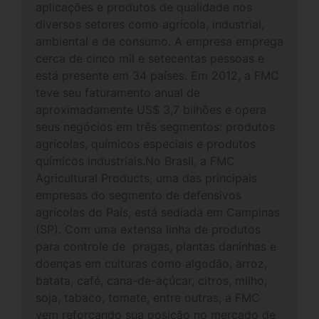
aplicações e produtos de qualidade nos
diversos setores como agrícola, industrial,
ambiental e de consumo. A empresa emprega
cerca de cinco mil e setecentas pessoas e
está presente em 34 países. Em 2012, a FMC
teve seu faturamento anual de
aproximadamente US$ 3,7 bilhões e opera
seus negócios em três segmentos: produtos
agrícolas, químicos especiais e produtos
químicos industriais.No Brasil, a FMC
Agricultural Products, uma das principais
empresas do segmento de defensivos
agrícolas do País, está sediada em Campinas
(SP). Com uma extensa linha de produtos
para controle de pragas, plantas daninhas e
doenças em culturas como algodão, arroz,
batata, café, cana-de-açúcar, citros, milho,
soja, tabaco, tomate, entre outras, a FMC
vem reforçando sua posição no mercado de