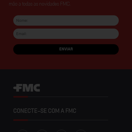
mão a todas as novidades FMC.
CONECTE-SE COM A FMC