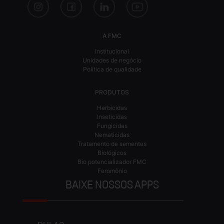
A FMC
Institucional
Unidades de negócio
Política de qualidade
PRODUTOS
Herbicidas
Inseticidas
Fungicidas
Nematicidas
Tratamento de sementes
Biológicos
Bio potencializador FMC
Feromônio
BAIXE NOSSOS APPS