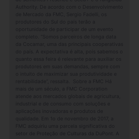
Authority. De acordo com o Desenvolvimento
de Mercado da FMC, Sergio Fadelli, os
produtores do Sul do país terão a
oportunidade de participar de um evento
completo. “Somos parceiros de longa data
da Cocamar, uma das principais cooperativas
do país. A expectativa é alta, pois sabemos o
quanto essa feira é relevante para auxiliar os
produtores em suas demandas, sempre com
o intuito de maximizar sua produtividade e
rentabilidade”, ressalta. Sobre a FMC Há
mais de um século, a FMC Corporation
atende aos mercados globais de agricultura,
industrial e de consumo com soluções e
aplicações inovadoras e produtos de
qualidade. Em 1o de novembro de 2017, a
FMC adquiriu uma parcela significativa do
setor de Proteção de Culturas da DuPont. A