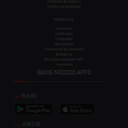
Unidades de negócio
Política de qualidade
PRODUTOS
Herbicidas
Inseticidas
Fungicidas
Nematicidas
Tratamento de sementes
Biológicos
Bio potencializador FMC
Feromônio
BAIXE NOSSOS APPS
BULAS
JUNTOS