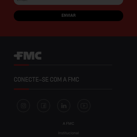
CONECTE-SE COM A FMC
A FMC
Institucional