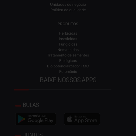
Unidades de negócio
Política de qualidade
PRODUTOS
Herbicidas
Inseticidas
Fungicidas
Nematicidas
Tratamento de sementes
Biológicos
Bio potencializador FMC
Feromônio
BAIXE NOSSOS APPS
BULAS
JUNTOS