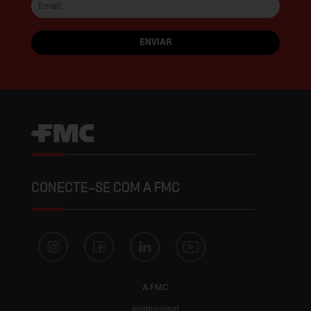
CONECTE-SE COM A FMC
A FMC
Institucional