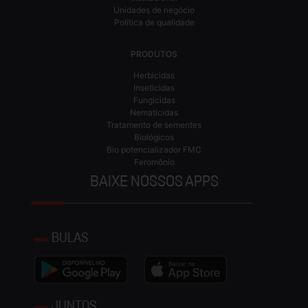
Unidades de negócio
Política de qualidade
PRODUTOS
Herbicidas
Inseticidas
Fungicidas
Nematicidas
Tratamento de sementes
Biológicos
Bio potencializador FMC
Feromônio
BAIXE NOSSOS APPS
BULAS
JUNTOS