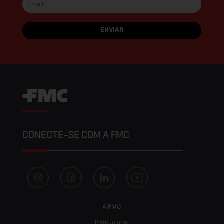
CONECTE-SE COM A FMC
A FMC
Institucional