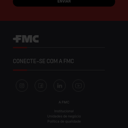
CONECTE-SE COM A FMC
A FMC
Institucional
Unidades de negócio
Política de qualidade