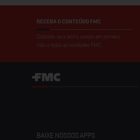
RECEBA O CONTEÚDO FMC
Cadastre-se e tenha acesso em primeira
mão a todas as novidades FMC.
BAIXE NOSSOS APPS