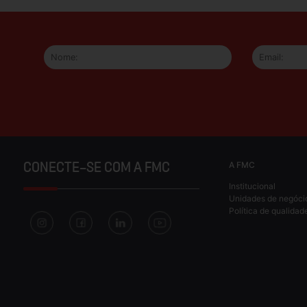
A FMC
CONECTE-SE COM A FMC
Institucional
Unidades de negóci
Política de qualidad