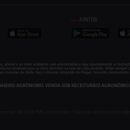
JUNTOS
opyright © 2025 FMC Corporation. Todos os direitos reservado