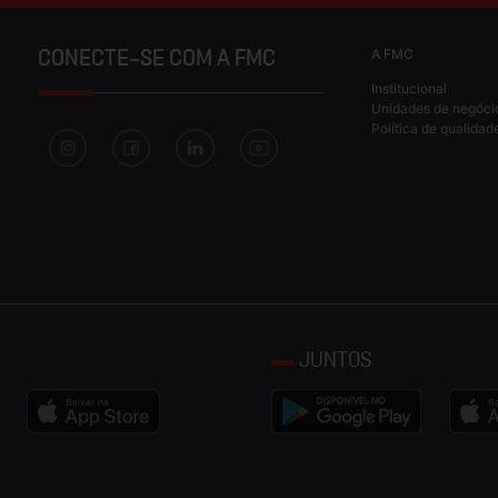
A FMC
CONECTE-SE COM A FMC
Institucional
Unidades de negóci
Política de qualidad
JUNTOS