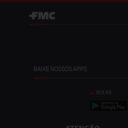
BAIXE NOSSOS APPS
BULAS