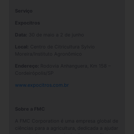
Serviço
Expocitros
Data:
30 de maio a 2 de junho
Local:
Centro de Citricultura Sylvio
Moreira/Instituto Agronômico
Endereço:
Rodovia Anhanguera, Km 158 –
Cordeirópolis/SP
www.expocitros.com.br
Sobre a FMC
A FMC Corporation é uma empresa global de
ciências para a agricultura, dedicada a ajudar