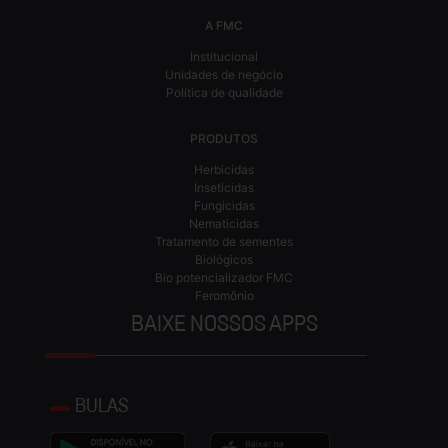
A FMC
Institucional
Unidades de negócio
Política de qualidade
PRODUTOS
Herbicidas
Inseticidas
Fungicidas
Nematicidas
Tratamento de sementes
Biológicos
Bio potencializador FMC
Feromônio
BAIXE NOSSOS APPS
BULAS