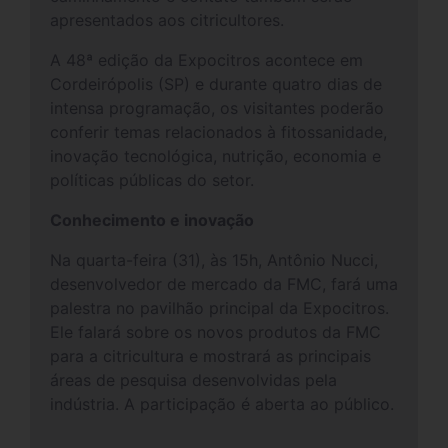
apresentados aos citricultores.
A 48ª edição da Expocitros acontece em
Cordeirópolis (SP) e durante quatro dias de
intensa programação, os visitantes poderão
conferir temas relacionados à fitossanidade,
inovação tecnológica, nutrição, economia e
políticas públicas do setor.
Conhecimento e inovação
Na quarta-feira (31), às 15h, Antônio Nucci,
desenvolvedor de mercado da FMC, fará uma
palestra no pavilhão principal da Expocitros.
Ele falará sobre os novos produtos da FMC
para a citricultura e mostrará as principais
áreas de pesquisa desenvolvidas pela
indústria. A participação é aberta ao público.