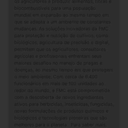
os agricultores a produzir alimentos, fibras e
biocombustíveis para uma população
mundial em expansão ao mesmo tempo em
que se adapta a um ambiente de constantes
mudanças. As soluções inovadoras da FMC
para proteção e nutrição de cultivos, como
biológicos, agricultura de precisão e digital,
permitem que os agricultores, consultores
agrícolas e profissionais enfrentam seus
maiores desafios no manejo de pragas e
doenças, ao mesmo tempo em que protegem
o meio ambiente. Com cerca de 6.400
funcionários em mais de 100 unidades ao
redor do mundo, a FMC está comprometida
com a descoberta de novos ingredientes
ativos para herbicidas, inseticidas, fungicidas,
novas formulações de produtos químicos e
biológicos e tecnologias pioneiras que são
melhores para o planeta. Para saber mais,