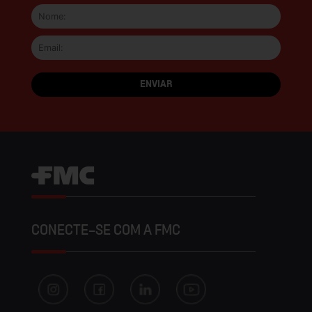
CONECTE-SE COM A FMC