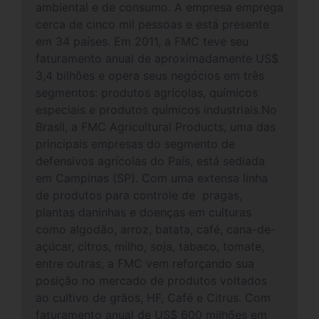
ambiental e de consumo. A empresa emprega
cerca de cinco mil pessoas e está presente
em 34 países. Em 2011, a FMC teve seu
faturamento anual de aproximadamente US$
3,4 bilhões e opera seus negócios em três
segmentos: produtos agrícolas, químicos
especiais e produtos químicos industriais.No
Brasil, a FMC Agricultural Products, uma das
principais empresas do segmento de
defensivos agrícolas do País, está sediada
em Campinas (SP). Com uma extensa linha
de produtos para controle de pragas,
plantas daninhas e doenças em culturas
como algodão, arroz, batata, café, cana-de-
açúcar, citros, milho, soja, tabaco, tomate,
entre outras, a FMC vem reforçando sua
posição no mercado de produtos voltados
ao cultivo de grãos, HF, Café e Citrus. Com
faturamento anual de US$ 600 milhões em