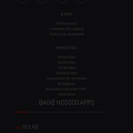
A FMC
Institucional
Unidades de negócio
Política de qualidade
PRODUTOS
Herbicidas
Inseticidas
Fungicidas
Nematicidas
Tratamento de sementes
Biológicos
Bio potencializador FMC
Feromônio
BAIXE NOSSOS APPS
BULAS