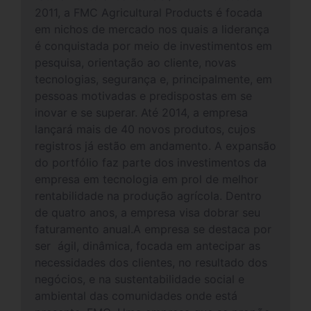
2011, a FMC Agricultural Products é focada
em nichos de mercado nos quais a liderança
é conquistada por meio de investimentos em
pesquisa, orientação ao cliente, novas
tecnologias, segurança e, principalmente, em
pessoas motivadas e predispostas em se
inovar e se superar. Até 2014, a empresa
lançará mais de 40 novos produtos, cujos
registros já estão em andamento. A expansão
do portfólio faz parte dos investimentos da
empresa em tecnologia em prol de melhor
rentabilidade na produção agrícola. Dentro
de quatro anos, a empresa visa dobrar seu
faturamento anual.A empresa se destaca por
ser ágil, dinâmica, focada em antecipar as
necessidades dos clientes, no resultado dos
negócios, e na sustentabilidade social e
ambiental das comunidades onde está