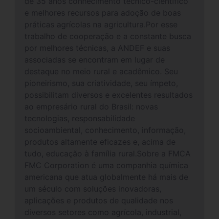
de 35 anos conhecimento técnico-científico
e melhores recursos para adoção de boas
práticas agrícolas na agricultura.Por esse
trabalho de cooperação e a constante busca
por melhores técnicas, a ANDEF e suas
associadas se encontram em lugar de
destaque no meio rural e acadêmico. Seu
pioneirismo, sua criatividade, seu ímpeto,
possibilitam diversos e excelentes resultados
ao empresário rural do Brasil: novas
tecnologias, responsabilidade
socioambiental, conhecimento, informação,
produtos altamente eficazes e, acima de
tudo, educação à família rural.Sobre a FMCA
FMC Corporation é uma companhia química
americana que atua globalmente há mais de
um século com soluções inovadoras,
aplicações e produtos de qualidade nos
diversos setores como agrícola, industrial,