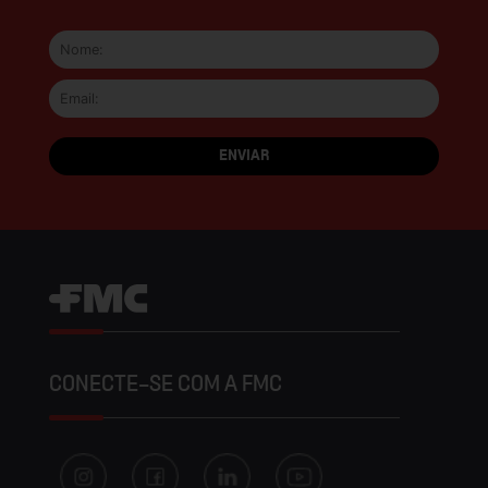
CONECTE-SE COM A FMC