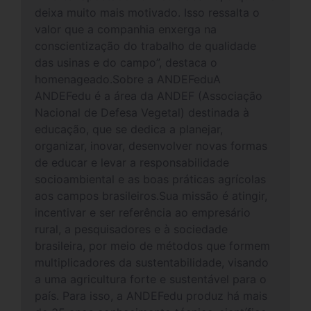
deixa muito mais motivado. Isso ressalta o
valor que a companhia enxerga na
conscientização do trabalho de qualidade
das usinas e do campo”, destaca o
homenageado.Sobre a ANDEFeduA
ANDEFedu é a área da ANDEF (Associação
Nacional de Defesa Vegetal) destinada à
educação, que se dedica a planejar,
organizar, inovar, desenvolver novas formas
de educar e levar a responsabilidade
socioambiental e as boas práticas agrícolas
aos campos brasileiros.Sua missão é atingir,
incentivar e ser referência ao empresário
rural, a pesquisadores e à sociedade
brasileira, por meio de métodos que formem
multiplicadores da sustentabilidade, visando
a uma agricultura forte e sustentável para o
país. Para isso, a ANDEFedu produz há mais