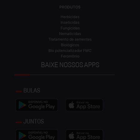
PRODUTOS
Herbicidas
Inseticidas
Fungicidas
Nematicidas
Tratamento de sementes
Biológicos
Bio potencializador FMC
Feromônio
BAIXE NOSSOS APPS
BULAS
JUNTOS