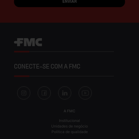
CONECTE-SE COM A FMC
A FMC
Institucional
Unidades de negócio
Política de qualidade