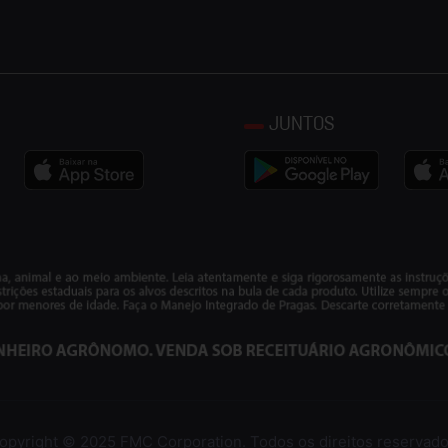
JUNTOS
opyright © 2025 FMC Corporation. Todos os direitos reservado