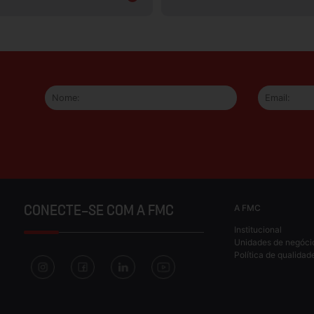
A FMC
CONECTE-SE COM A FMC
Institucional
Unidades de negóci
Política de qualidad