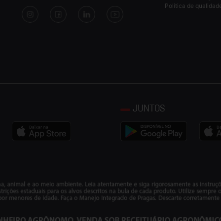
Política de qualidad
JUNTOS