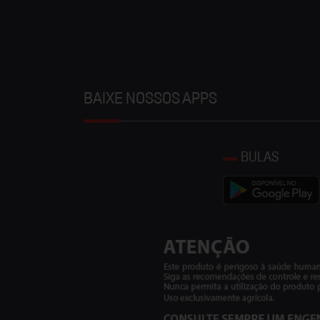
BAIXE NOSSOS APPS
BULAS