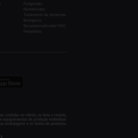
e
Fungicidas
Nematicidas
Tratamento de sementes
Biológicos
Bio potencializador FMC
Feromônio