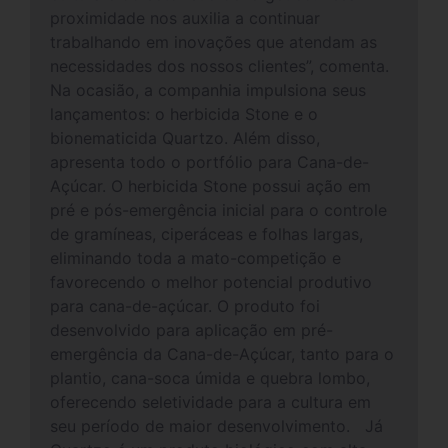
proximidade nos auxilia a continuar
trabalhando em inovações que atendam as
necessidades dos nossos clientes”, comenta.
Na ocasião, a companhia impulsiona seus
lançamentos: o herbicida Stone e o
bionematicida Quartzo. Além disso,
apresenta todo o portfólio para Cana-de-
Açúcar. O herbicida Stone possui ação em
pré e pós-emergência inicial para o controle
de gramíneas, ciperáceas e folhas largas,
eliminando toda a mato-competição e
favorecendo o melhor potencial produtivo
para cana-de-açúcar. O produto foi
desenvolvido para aplicação em pré-
emergência da Cana-de-Açúcar, tanto para o
plantio, cana-soca úmida e quebra lombo,
oferecendo seletividade para a cultura em
seu período de maior desenvolvimento. Já