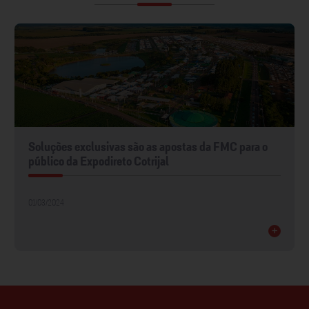
Soluções exclusivas são as apostas da FMC para o
público da Expodireto Cotrijal
01/03/2024
+