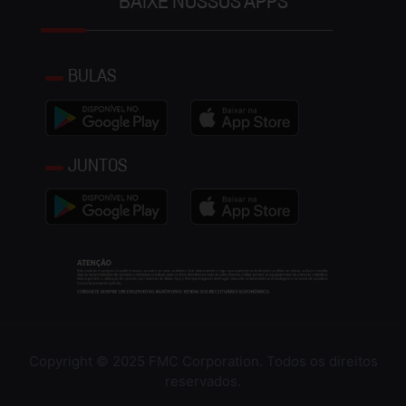
BAIXE NOSSOS APPS
BULAS
JUNTOS
Copyright © 2025 FMC Corporation. Todos os direitos
reservados.