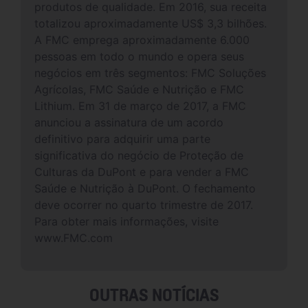
produtos de qualidade. Em 2016, sua receita
totalizou aproximadamente US$ 3,3 bilhões.
A FMC emprega aproximadamente 6.000
pessoas em todo o mundo e opera seus
negócios em três segmentos: FMC Soluções
Agrícolas, FMC Saúde e Nutrição e FMC
Lithium. Em 31 de março de 2017, a FMC
anunciou a assinatura de um acordo
definitivo para adquirir uma parte
significativa do negócio de Proteção de
Culturas da DuPont e para vender a FMC
Saúde e Nutrição à DuPont. O fechamento
deve ocorrer no quarto trimestre de 2017.
Para obter mais informações, visite
www.FMC.com
OUTRAS NOTÍCIAS