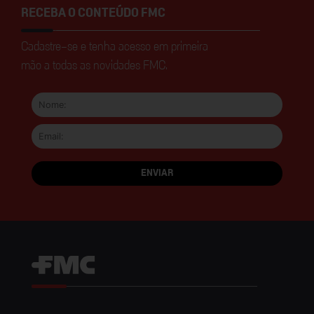
RECEBA O CONTEÚDO FMC
Cadastre-se e tenha acesso em primeira
mão a todas as novidades FMC.