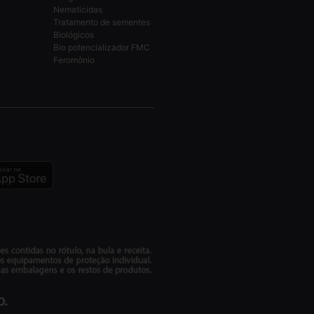
Nematicidas
Tratamento de sementes
Biológicos
Bio potencializador FMC
Feromônio