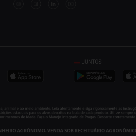
JUNTOS