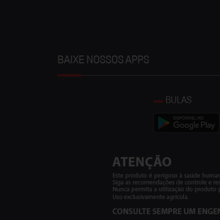
BAIXE NOSSOS APPS
BULAS