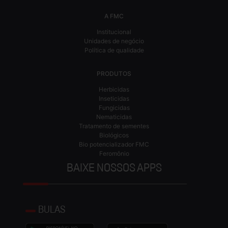
A FMC
Institucional
Unidades de negócio
Política de qualidade
PRODUTOS
Herbicidas
Inseticidas
Fungicidas
Nematicidas
Tratamento de sementes
Biológicos
Bio potencializador FMC
Feromônio
BAIXE NOSSOS APPS
BULAS