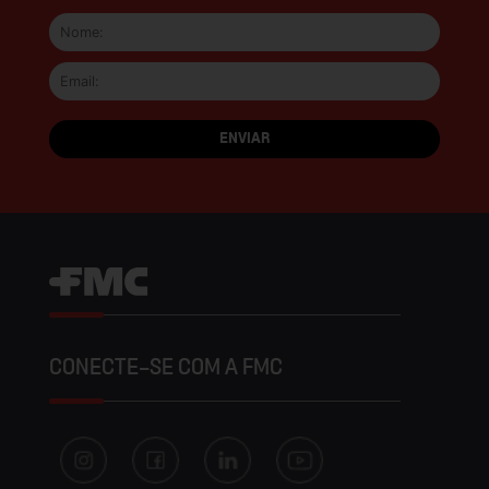
CONECTE-SE COM A FMC