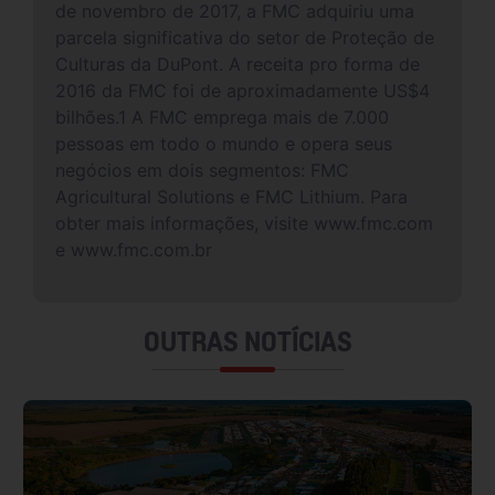
de novembro de 2017, a FMC adquiriu uma
parcela significativa do setor de Proteção de
Culturas da DuPont. A receita pro forma de
2016 da FMC foi de aproximadamente US$4
bilhões.1 A FMC emprega mais de 7.000
pessoas em todo o mundo e opera seus
negócios em dois segmentos: FMC
Agricultural Solutions e FMC Lithium. Para
obter mais informações, visite www.fmc.com
e www.fmc.com.br
OUTRAS NOTÍCIAS