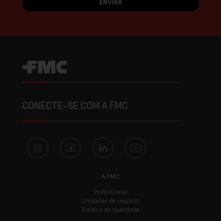
CONECTE-SE COM A FMC
A FMC
Institucional
Unidades de negócio
Política de qualidade