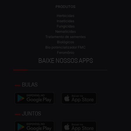
PRODUTOS
Herbicidas
Inseticidas
Fungicidas
Nematicidas
Tratamento de sementes
Biológicos
Bio potencializador FMC
Feromônio
BAIXE NOSSOS APPS
BULAS
JUNTOS