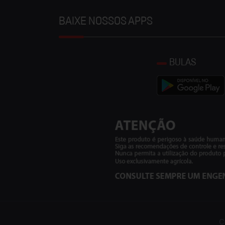
BAIXE NOSSOS APPS
BULAS
C