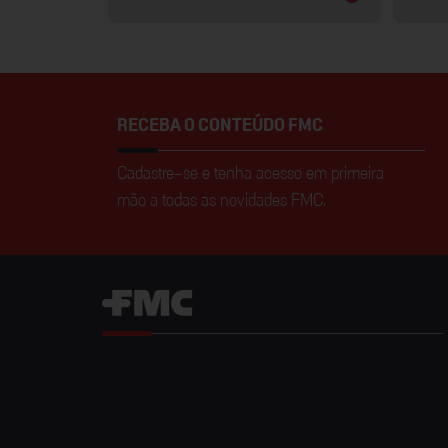
RECEBA O CONTEÚDO FMC
Cadastre-se e tenha acesso em primeira
mão a todas as novidades FMC.