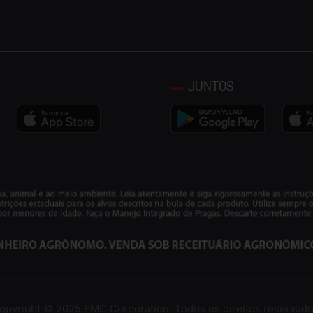
JUNTOS
opyright © 2025 FMC Corporation. Todos os direitos reservado