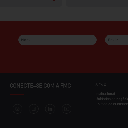
A FMC
CONECTE-SE COM A FMC
Institucional
Unidades de negóci
Política de qualidad