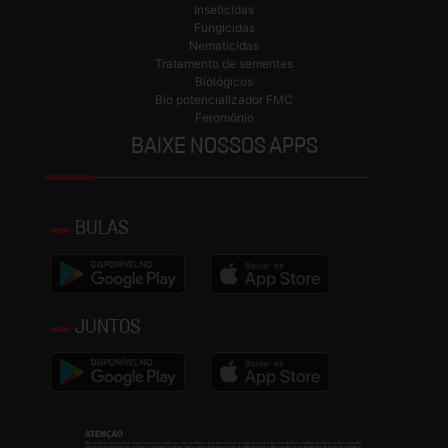
Inseticidas
Fungicidas
Nematicidas
Tratamento de sementes
Biológicos
Bio potencializador FMC
Feromônio
BAIXE NOSSOS APPS
BULAS
JUNTOS