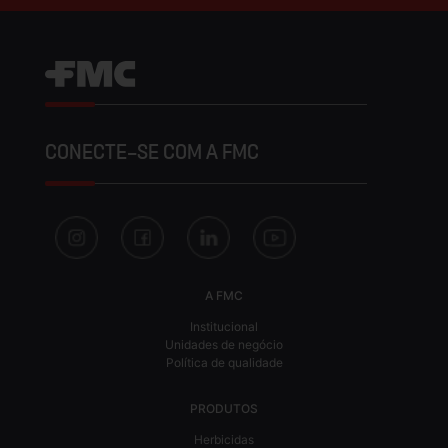
CONECTE-SE COM A FMC
A FMC
Institucional
Unidades de negócio
Política de qualidade
PRODUTOS
Herbicidas