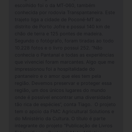
escolhido foi o da MT-060, também
conhecida por rodovia Transpantaneira. Este
trajeto liga a cidade de Poconé-MT ao
distrito de Porto Jofre e possui 140 km de
chão de terra e 125 pontes de madeira.
Segundo o fotógrafo, foram tiradas ao todo
10.228 fotos e o livro possui 252. “Não
conhecia o Pantanal e todas as experiências
que vivenciei foram marcantes. Algo que me
impressionou foi a hospitalidade do
pantaneiro e o amor que eles tem pela
região. Devemos preservar e proteger essa
região, um dos únicos lugares do mundo
onde é possível encontrar uma diversidade
tão rica de espécies”, conta Tiago. O projeto
tem o apoio da FMC Agricultural Solutions e
do Ministério da Cultura. O título é parte
integrante do projeto “Publicação de Livros