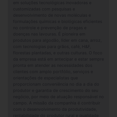
em soluções tecnológicas inovadoras e
customizadas com pesquisas e
desenvolvimento de novas moléculas e
formulações químicas e biológicas eficientes
no controle e prevenção de pragas e
doenças nas lavouras. É pioneira em
produtos para algodão, líder em cana, arroz,
com tecnologias para grãos, café, H&F,
florestas plantadas, e outras culturas. O foco
da empresa está em antecipar e estar sempre
pronta em atender as necessidades dos
clientes com amplo portfólio, serviços e
orientações de especialistas que
proporcionam conveniência no dia a dia do
produtor e garantia de crescimento do seu
negócio, por meio de atuação responsável no
campo. A missão da companhia é contribuir
com o desenvolvimento da produtividade,
rentabilidade do produtor rural e qualidade