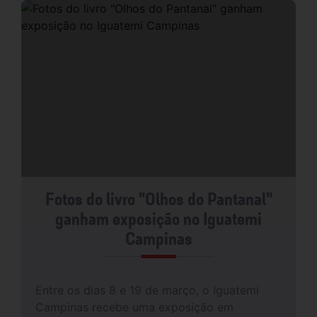
Fotos do livro "Olhos do Pantanal"
ganham exposição no Iguatemi
Campinas
Entre os dias 8 e 19 de março, o Iguatemi
Campinas recebe uma exposição em