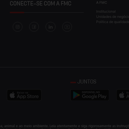
A FMC
CONECTE-SE COM A FMC
Institucional
Unidades de negóci
Política de qualidad
JUNTOS