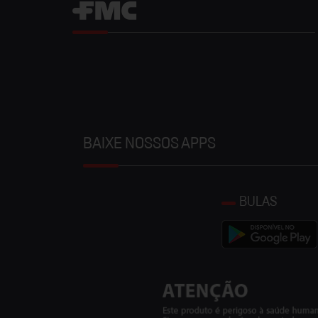
BAIXE NOSSOS APPS
BULAS