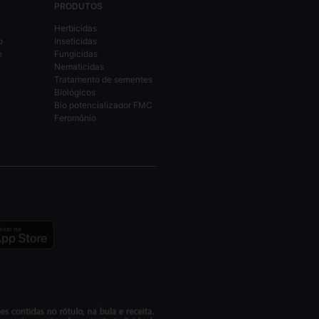
PRODUTOS
Herbicidas
o
Inseticidas
e
Fungicidas
Nematicidas
Tratamento de sementes
Biológicos
Bio potencializador FMC
Feromônio