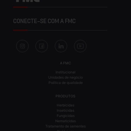
CONECTE-SE COM A FMC
A FMC
Institucional
Unidades de negócio
Política de qualidade
PRODUTOS
Herbicidas
Inseticidas
Fungicidas
Nematicidas
Tratamento de sementes