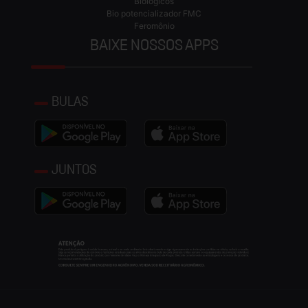
Biológicos
Bio potencializador FMC
Feromônio
BAIXE NOSSOS APPS
BULAS
JUNTOS