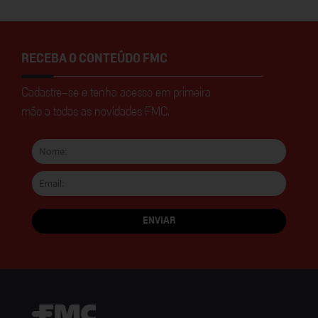
RECEBA O CONTEÚDO FMC
Cadastre-se e tenha acesso em primeira
mão a todas as novidades FMC.