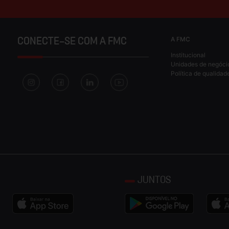
A FMC
CONECTE-SE COM A FMC
Institucional
Unidades de negóci
Política de qualidad
JUNTOS