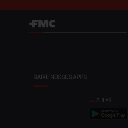
BAIXE NOSSOS APPS
BULAS