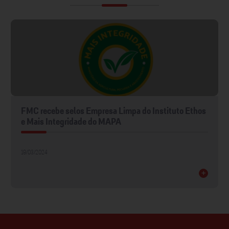
FMC recebe selos Empresa Limpa do Instituto Ethos
e Mais Integridade do MAPA
19/03/2024
+