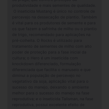
produtividade e mais sementes de qualidade.
O inseticida Mustang é único no controle de
percevejo na dessecação de plantio. Também
é vital para os produtores de semente e para
os que fazem a safrinha de milho ou o plantio
de trigo, recomendado para aplicações na
pré-colheita. O Rocks é utilizado para
tratamento de sementes de milho com alto
poder de proteção para a fase inicial da
cultura; o Hero é um inseticida com
knockdown diferenciado, formulação
diferenciada que facilita o manuseio e que
diminui a população de percevejo no
vegetativo da soja, aplicação vital para o
sucesso do manejo, deixando o ambiente
melhor para o sucesso do manejo na fase
reprodutiva; e o inseticida Talisman, na fase
reprodutiva, possui excelente efeito de