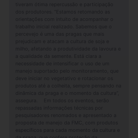
tiveram ótima repercussão e participação
dos produtores. “Estamos retomando as
orientações com intuito de acompanhar o
trabalho inicial realizado. Sabemos que o
percevejo é uma das pragas que mais
prejudicam e atacam a cultura de soja e
milho, afetando a produtividade da lavoura e
a qualidade da semente. Está clara a
necessidade de intensificar o uso de um
manejo suportado pelo monitoramento, que
deve iniciar no vegetativo e rotacionar os
produtos até a colheita, sempre pensando na
dinâmica da praga e o momento da cultura”,
assegura. Em todos os eventos, serão
repassadas informações técnicas por
pesquisadores renomados e apresentado a
proposta de manejo da FMC, com produtos
específicos para cada momento da cultura e
da praga, que confere proteção da