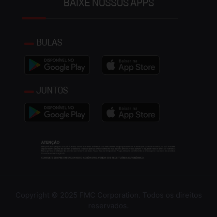
BAIXE NOSSOS APPS
BULAS
JUNTOS
Copyright © 2025 FMC Corporation. Todos os direitos
reservados.