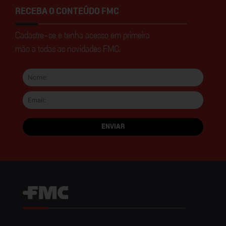
RECEBA O CONTEÚDO FMC
Cadastre-se e tenha acesso em primeira
mão a todas as novidades FMC.