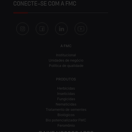
CONECTE-SE COM A FMC
A FMC
Institucional
Unidades de negócio
Política de qualidade
PRODUTOS
Herbicidas
Inseticidas
Fungicidas
Nematicidas
Tratamento de sementes
Biológicos
Bio potencializador FMC
Feromônio