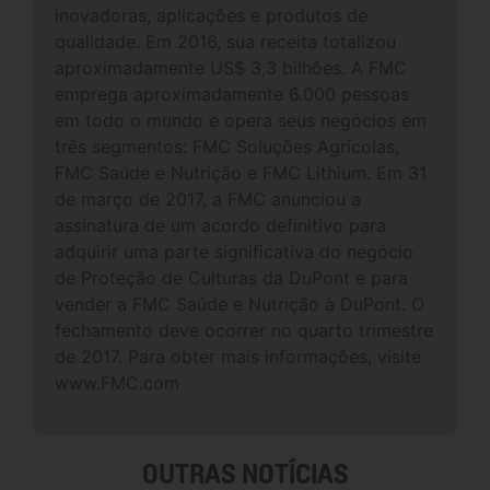
inovadoras, aplicações e produtos de
qualidade. Em 2016, sua receita totalizou
aproximadamente US$ 3,3 bilhões. A FMC
emprega aproximadamente 6.000 pessoas
em todo o mundo e opera seus negócios em
três segmentos: FMC Soluções Agrícolas,
FMC Saúde e Nutrição e FMC Lithium. Em 31
de março de 2017, a FMC anunciou a
assinatura de um acordo definitivo para
adquirir uma parte significativa do negócio
de Proteção de Culturas da DuPont e para
vender a FMC Saúde e Nutrição à DuPont. O
fechamento deve ocorrer no quarto trimestre
de 2017. Para obter mais informações, visite
www.FMC.com
OUTRAS NOTÍCIAS