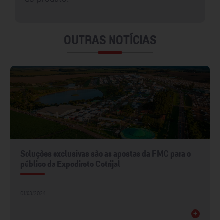
OUTRAS NOTÍCIAS
Soluções exclusivas são as apostas da FMC para o
público da Expodireto Cotrijal
01/03/2024
+