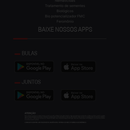
Nematicidas
Tratamento de sementes
Biológicos
Bio potencializador FMC
Feromônio
BAIXE NOSSOS APPS
BULAS
JUNTOS