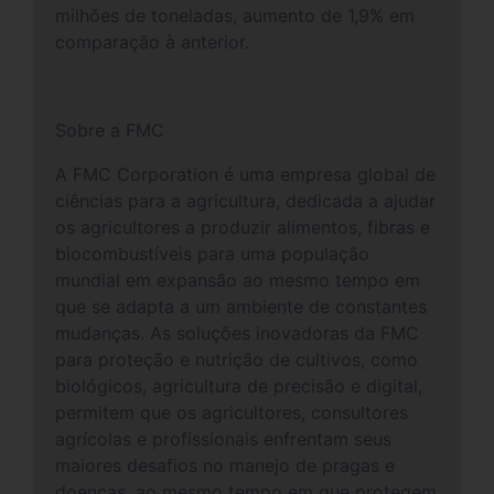
milhões de toneladas, aumento de 1,9% em
comparação à anterior.
Sobre a FMC
A FMC Corporation é uma empresa global de
ciências para a agricultura, dedicada a ajudar
os agricultores a produzir alimentos, fibras e
biocombustíveis para uma população
mundial em expansão ao mesmo tempo em
que se adapta a um ambiente de constantes
mudanças. As soluções inovadoras da FMC
para proteção e nutrição de cultivos, como
biológicos, agricultura de precisão e digital,
permitem que os agricultores, consultores
agrícolas e profissionais enfrentam seus
maiores desafios no manejo de pragas e
doenças, ao mesmo tempo em que protegem