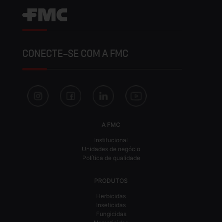
CONECTE-SE COM A FMC
A FMC
Institucional
Unidades de negócio
Política de qualidade
PRODUTOS
Herbicidas
Inseticidas
Fungicidas