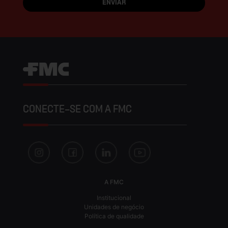
CONECTE-SE COM A FMC
A FMC
Institucional
Unidades de negócio
Política de qualidade