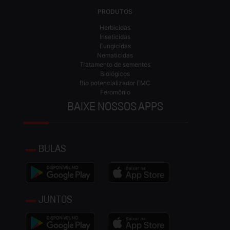
PRODUTOS
Herbicidas
Inseticidas
Fungicidas
Nematicidas
Tratamento de sementes
Biológicos
Bio potencializador FMC
Feromônio
BAIXE NOSSOS APPS
BULAS
JUNTOS