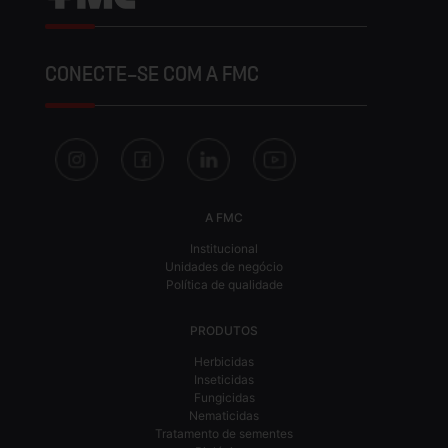
CONECTE-SE COM A FMC
A FMC
Institucional
Unidades de negócio
Política de qualidade
PRODUTOS
Herbicidas
Inseticidas
Fungicidas
Nematicidas
Tratamento de sementes