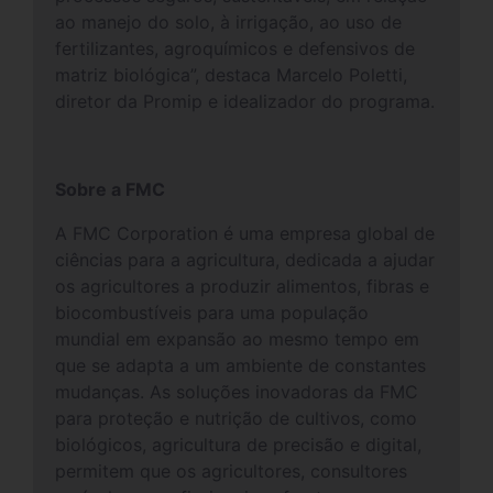
ao manejo do solo, à irrigação, ao uso de
fertilizantes, agroquímicos e defensivos de
matriz biológica”, destaca Marcelo Poletti,
diretor da Promip e idealizador do programa.
Sobre a FMC
A FMC Corporation é uma empresa global de
ciências para a agricultura, dedicada a ajudar
os agricultores a produzir alimentos, fibras e
biocombustíveis para uma população
mundial em expansão ao mesmo tempo em
que se adapta a um ambiente de constantes
mudanças. As soluções inovadoras da FMC
para proteção e nutrição de cultivos, como
biológicos, agricultura de precisão e digital,
permitem que os agricultores, consultores