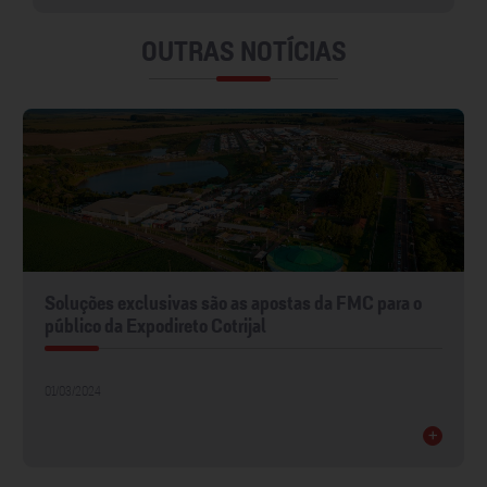
OUTRAS NOTÍCIAS
Soluções exclusivas são as apostas da FMC para o
público da Expodireto Cotrijal
01/03/2024
+