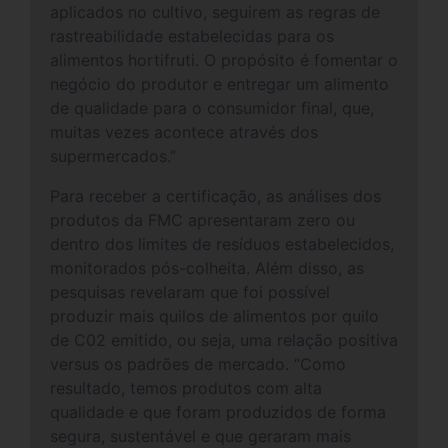
aplicados no cultivo, seguirem as regras de
rastreabilidade estabelecidas para os
alimentos hortifruti. O propósito é fomentar o
negócio do produtor e entregar um alimento
de qualidade para o consumidor final, que,
muitas vezes acontece através dos
supermercados.”
Para receber a certificação, as análises dos
produtos da FMC apresentaram zero ou
dentro dos limites de resíduos estabelecidos,
monitorados pós-colheita. Além disso, as
pesquisas revelaram que foi possível
produzir mais quilos de alimentos por quilo
de C02 emitido, ou seja, uma relação positiva
versus os padrões de mercado. “Como
resultado, temos produtos com alta
qualidade e que foram produzidos de forma
segura, sustentável e que geraram mais