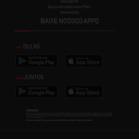
Biológicos
Bio potencializador FMC
Feromônio
BAIXE NOSSOS APPS
BULAS
JUNTOS