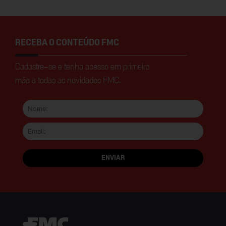
RECEBA O CONTEÚDO FMC
Cadastre-se e tenha acesso em primeira
mão a todas as novidades FMC.