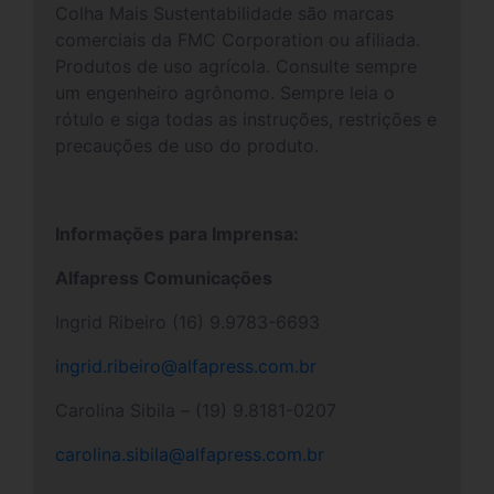
Colha Mais Sustentabilidade são marcas
comerciais da FMC Corporation ou afiliada.
Produtos de uso agrícola. Consulte sempre
um engenheiro agrônomo. Sempre leia o
rótulo e siga todas as instruções, restrições e
precauções de uso do produto.
Informações para Imprensa:
Alfapress Comunicações
Ingrid Ribeiro (16) 9.9783-6693
ingrid.ribeiro@alfapress.com.br
Carolina Sibila – (19) 9.8181-0207
carolina.sibila@alfapress.com.br