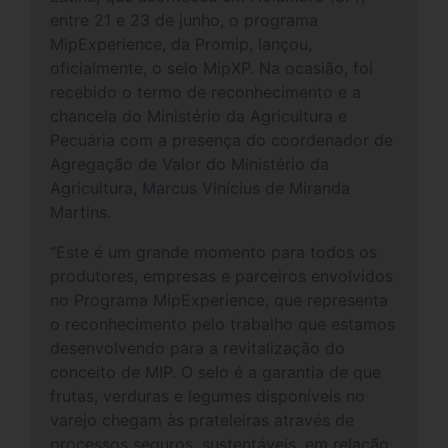
entre 21 e 23 de junho, o programa
MipExperience, da Promip, lançou,
oficialmente, o selo MipXP. Na ocasião, foi
recebido o termo de reconhecimento e a
chancela do Ministério da Agricultura e
Pecuária com a presença do coordenador de
Agregação de Valor do Ministério da
Agricultura, Marcus Vinícius de Miranda
Martins.
“Este é um grande momento para todos os
produtores, empresas e parceiros envolvidos
no Programa MipExperience, que representa
o reconhecimento pelo trabalho que estamos
desenvolvendo para a revitalização do
conceito de MIP. O selo é a garantia de que
frutas, verduras e legumes disponíveis no
varejo chegam às prateleiras através de
processos seguros, sustentáveis, em relação