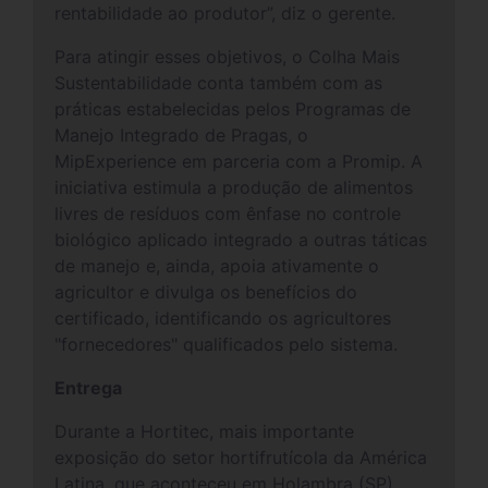
rentabilidade ao produtor”, diz o gerente.
Para atingir esses objetivos, o Colha Mais
Sustentabilidade conta também com as
práticas estabelecidas pelos Programas de
Manejo Integrado de Pragas, o
MipExperience em parceria com a Promip. A
iniciativa estimula a produção de alimentos
livres de resíduos com ênfase no controle
biológico aplicado integrado a outras táticas
de manejo e, ainda, apoia ativamente o
agricultor e divulga os benefícios do
certificado, identificando os agricultores
"fornecedores" qualificados pelo sistema.
Entrega
Durante a Hortitec, mais importante
exposição do setor hortifrutícola da América
Latina, que aconteceu em Holambra (SP),