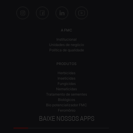
A FMC
Institucional
Unidades de negócio
Política de qualidade
PRODUTOS
Herbicidas
Inseticidas
Fungicidas
Nematicidas
Tratamento de sementes
Biológicos
Bio potencializador FMC
Feromônio
BAIXE NOSSOS APPS