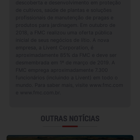
descoberta e desenvolvimento em proteção
de cultivos, saúde de plantas e soluções
profissionais de manutenção de pragas e
produtos para jardinagem. Em outubro de
2018, a FMC realizou uma oferta pública
inicial de seus negócios de lítio. A nova
empresa, a Livent Corporation, é
aproximadamente 85% da FMC e deve ser
desmembrada em 1º de março de 2019. A
FMC emprega aproximadamente 7.300
funcionários (incluindo a Livent) em todo o
mundo. Para saber mais, visite www.fmc.com
e www.fmc.com.br.
OUTRAS NOTÍCIAS