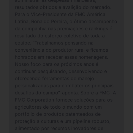
administrar as despesas financeiras,
resultados obtidos e avalição do mercado.
Para o Vice-Presidente da FMC América
Latina, Ronaldo Pereira, o ótimo desempenho
da companhia nas premiações e rankings é
resultado do esforço coletivo de toda a
equipe. “Trabalhamos pensando na
conveniência do produtor rural e ficamos
honrados em receber essas homenagens.
Nosso foco para os próximos anos é
continuar pesquisando, desenvolvendo e
oferecendo ferramentas de manejo
personalizadas para combater os principais
desafios do campo”, aponta. Sobre a FMC A
FMC Corporation fornece soluções para os
agricultores de todo o mundo com um
portfólio de produtos patenteados de
proteção a culturas e um pipeline robusto,
alimentado por recursos inovadores de