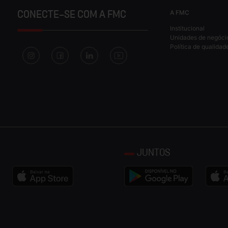
A FMC
CONECTE-SE COM A FMC
Institucional
Unidades de negóci
Política de qualidad
JUNTOS