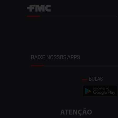
BAIXE NOSSOS APPS
BULAS