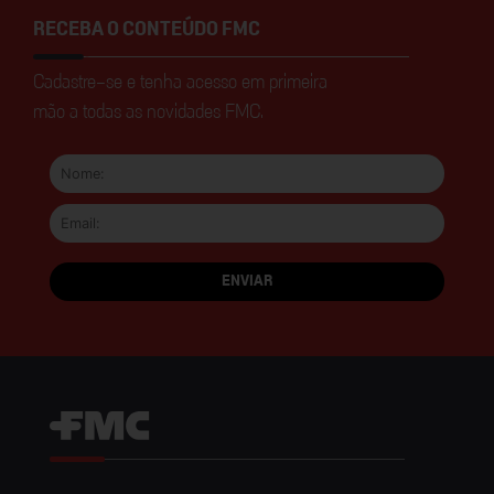
RECEBA O CONTEÚDO FMC
Cadastre-se e tenha acesso em primeira
mão a todas as novidades FMC.