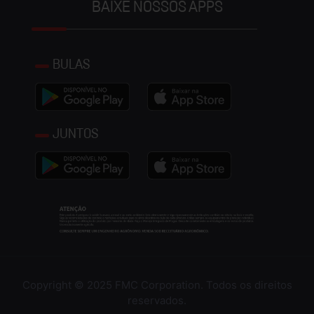
BAIXE NOSSOS APPS
BULAS
JUNTOS
Copyright © 2025 FMC Corporation. Todos os direitos
reservados.