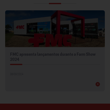
FMC apresenta lançamentos durante a Farm Show
2024
08/03/2024
+