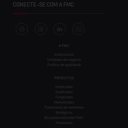
CONECTE-SE COM A FMC
A FMC
Institucional
Unidades de negócio
Política de qualidade
PRODUTOS
Herbicidas
Inseticidas
Fungicidas
Nematicidas
Tratamento de sementes
Biológicos
Bio potencializador FMC
Feromônio