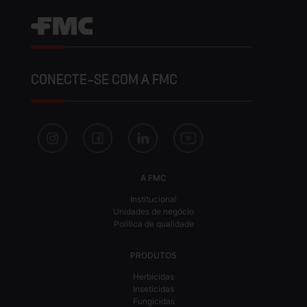
CONECTE-SE COM A FMC
A FMC
Institucional
Unidades de negócio
Política de qualidade
PRODUTOS
Herbicidas
Inseticidas
Fungicidas