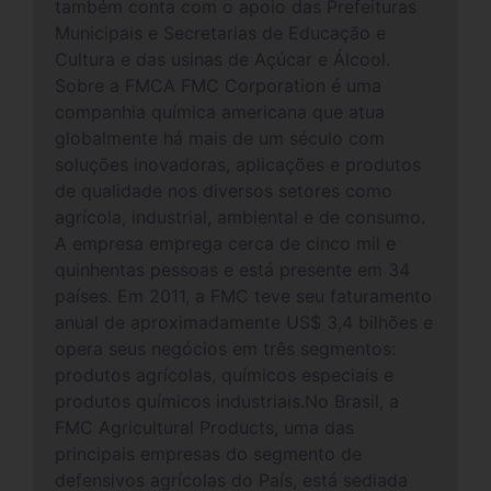
também conta com o apoio das Prefeituras
Municipais e Secretarias de Educação e
Cultura e das usinas de Açúcar e Álcool.
Sobre a FMCA FMC Corporation é uma
companhia química americana que atua
globalmente há mais de um século com
soluções inovadoras, aplicações e produtos
de qualidade nos diversos setores como
agrícola, industrial, ambiental e de consumo.
A empresa emprega cerca de cinco mil e
quinhentas pessoas e está presente em 34
países. Em 2011, a FMC teve seu faturamento
anual de aproximadamente US$ 3,4 bilhões e
opera seus negócios em três segmentos:
produtos agrícolas, químicos especiais e
produtos químicos industriais.No Brasil, a
FMC Agricultural Products, uma das
principais empresas do segmento de
defensivos agrícolas do País, está sediada