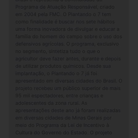
Programa de Atuação Responsável, criado
em 2004 pela FMC. O Plantando o 7 tem
como finalidade é buscar nos sete hábitos
uma forma inovadora de divulgar e educar a
família do homem do campo sobre o uso dos
defensivos agrícolas. O programa, exclusivo
no segmento, sintetiza tudo o que o
agricultor deve fazer antes, durante e depois
de utilizar produtos químicos. Desde sua
implantação, o Plantando o 7 já foi
apresentado em diversas cidades do Brasil. O
projeto recebeu um público superior de mais
95 mil espectadores, entre crianças e
adolescentes da zona rural. As
apresentações deste ano já foram realizadas
em diversas cidades de Minas Gerais por
meio do Programa da Lei de Incentivo à
Cultura do Governo do Estado. O projeto