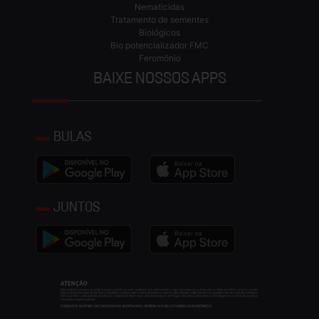
Nematicidas
Tratamento de sementes
Biológicos
Bio potencializador FMC
Feromônio
BAIXE NOSSOS APPS
BULAS
JUNTOS