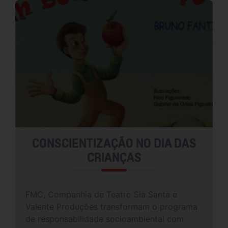
CONSCIENTIZAÇÃO NO DIA DAS
CRIANÇAS
FMC, Companhia de Teatro Sia Santa e
Valente Produções transformam o programa
de responsabilidade socioambiental com