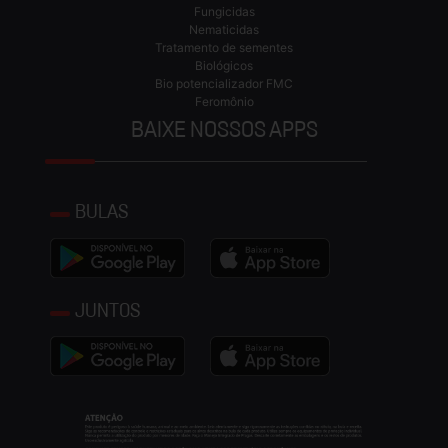
Fungicidas
Nematicidas
Tratamento de sementes
Biológicos
Bio potencializador FMC
Feromônio
BAIXE NOSSOS APPS
BULAS
JUNTOS