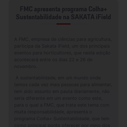
FMC apresenta programa Colha+
Sustentabilidade na SAKATA iField
A FMC, empresa de ciências para agricultura,
participa da Sakata iField, um dos principais
eventos para horticultores, que nesta edição
acontecerá entre os dias 22 e 26 de
novembro.
A sustentabilidade, em um mundo onde
temos cada vez mais pessoas para alimentar,
tem sido assunto em pauta diariamente, não
seria diferente em um evento como este,
para o qual a FMC, que trata este tema com
muita responsabilidade, apresenta o
programa Colha+ Sustentabilidade, que tem
como principal ponto oferecer por meio dos