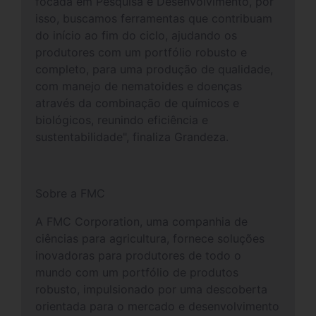
focada em Pesquisa e Desenvolvimento, por
isso, buscamos ferramentas que contribuam
do início ao fim do ciclo, ajudando os
produtores com um portfólio robusto e
completo, para uma produção de qualidade,
com manejo de nematoides e doenças
através da combinação de químicos e
biológicos, reunindo eficiência e
sustentabilidade", finaliza Grandeza.
Sobre a FMC
A FMC Corporation, uma companhia de
ciências para agricultura, fornece soluções
inovadoras para produtores de todo o
mundo com um portfólio de produtos
robusto, impulsionado por uma descoberta
orientada para o mercado e desenvolvimento