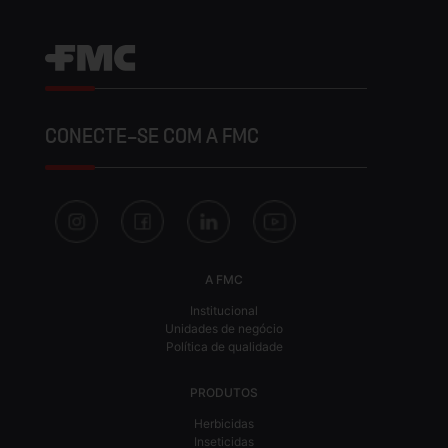
CONECTE-SE COM A FMC
A FMC
Institucional
Unidades de negócio
Política de qualidade
PRODUTOS
Herbicidas
Inseticidas