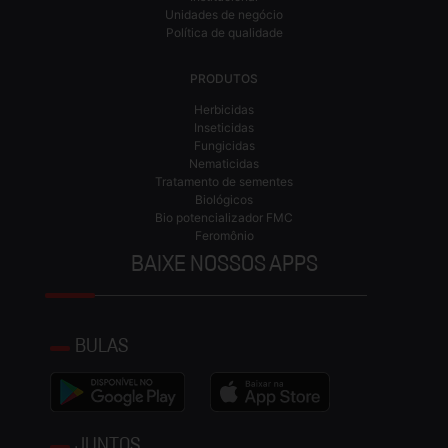
Unidades de negócio
Política de qualidade
PRODUTOS
Herbicidas
Inseticidas
Fungicidas
Nematicidas
Tratamento de sementes
Biológicos
Bio potencializador FMC
Feromônio
BAIXE NOSSOS APPS
BULAS
JUNTOS