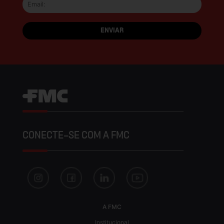
CONECTE-SE COM A FMC
A FMC
Institucional