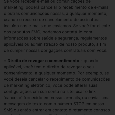
Se você receber e-mail ou comunicações de
marketing, poderá cancelar o recebimento de e-mails
e outras comunicações nossas, a qualquer momento,
usando o recurso de cancelamento de assinatura,
incluído nos e-mails que enviamos. Se você for cliente
dos produtos FMC, podemos contatá-lo com
informações sobre saúde e segurança, regulamentos
aplicáveis ou administração de nosso produto, a fim
de cumprir nossas obrigações contratuais com você.
•
Direito de revogar o consentimento
- quando
aplicável, você tem o direito de revogar o seu
consentimento, a qualquer momento. Por exemplo, se
você deseja cancelar o recebimento de comunicações
de marketing eletrônico, você pode alterar suas
configurações em sua conta no site, usar o link
'cancelar' fornecido em nossos e-mails, ou enviar uma
mensagem de texto com o número STOP em nosso
SMS ou então entrar em contato diretamente conosco