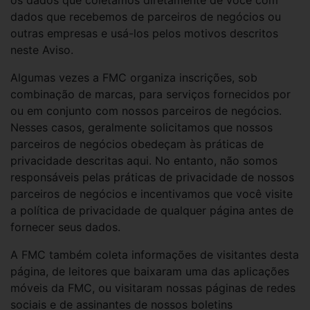
os dados que coletamos diretamente de você com
dados que recebemos de parceiros de negócios ou
outras empresas e usá-los pelos motivos descritos
neste Aviso.
Algumas vezes a FMC organiza inscrições, sob
combinação de marcas, para serviços fornecidos por
ou em conjunto com nossos parceiros de negócios.
Nesses casos, geralmente solicitamos que nossos
parceiros de negócios obedeçam às práticas de
privacidade descritas aqui. No entanto, não somos
responsáveis pelas práticas de privacidade de nossos
parceiros de negócios e incentivamos que você visite
a política de privacidade de qualquer página antes de
fornecer seus dados.
A FMC também coleta informações de visitantes desta
página, de leitores que baixaram uma das aplicações
móveis da FMC, ou visitaram nossas páginas de redes
sociais e de assinantes de nossos boletins