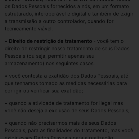
os Dados Pessoais fornecidos a nós, em um formato
estruturado, interoperável e digital e também de exigir
a transmissão a outro controlador, quando for
tecnicamente viável.
•
Direito de restrição de tratamento
- você tem o
direito de restringir nosso tratamento de seus Dados
Pessoais (ou seja, permitir apenas seu
armazenamento) nos seguintes casos:
• você contesta a exatidão dos Dados Pessoais, até
que tenhamos tomado as medidas necessárias para
corrigir ou verificar sua exatidão;
• quando a atividade de tratamento for ilegal mas
você não deseja a exclusão de seus Dados Pessoais;
• quando não precisarmos mais de seus Dados
Pessoais, para as finalidades do tratamento, mas você
exigir esses Dados Pessoais para a realização,