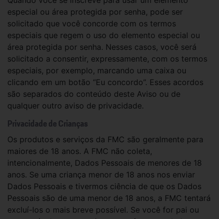
Quando você se inscreve para usar um elemento
especial ou área protegida por senha, pode ser
solicitado que você concorde com os termos
especiais que regem o uso do elemento especial ou
área protegida por senha. Nesses casos, você será
solicitado a consentir, expressamente, com os termos
especiais, por exemplo, marcando uma caixa ou
clicando em um botão “Eu concordo”. Esses acordos
são separados do conteúdo deste Aviso ou de
qualquer outro aviso de privacidade.
Privacidade de Crianças
Os produtos e serviços da FMC são geralmente para
maiores de 18 anos. A FMC não coleta,
intencionalmente, Dados Pessoais de menores de 18
anos. Se uma criança menor de 18 anos nos enviar
Dados Pessoais e tivermos ciência de que os Dados
Pessoais são de uma menor de 18 anos, a FMC tentará
excluí-los o mais breve possível. Se você for pai ou