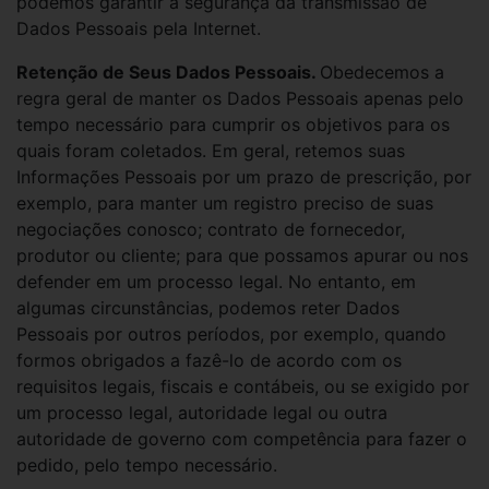
podemos garantir a segurança da transmissão de
Dados Pessoais pela Internet.
Retenção de Seus Dados Pessoais.
Obedecemos a
regra geral de manter os Dados Pessoais apenas pelo
tempo necessário para cumprir os objetivos para os
quais foram coletados. Em geral, retemos suas
Informações Pessoais por um prazo de prescrição, por
exemplo, para manter um registro preciso de suas
negociações conosco; contrato de fornecedor,
produtor ou cliente; para que possamos apurar ou nos
defender em um processo legal. No entanto, em
algumas circunstâncias, podemos reter Dados
Pessoais por outros períodos, por exemplo, quando
formos obrigados a fazê-lo de acordo com os
requisitos legais, fiscais e contábeis, ou se exigido por
um processo legal, autoridade legal ou outra
autoridade de governo com competência para fazer o
pedido, pelo tempo necessário.