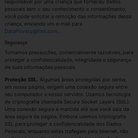
responsável por uma criança que forneceu dados
pessoais sem o seu conhecimento e consentimento,
você pode solicitar a remoção das informações dessa
criança, enviando um e-mail para
DataPrivacy@fmc.com
.
Segurança
Tomamos precauções, comercialmente razoáveis, para
proteger a confidencialidade, integridade e segurança
de suas informações pessoais.
Proteção SSL
.
Algumas áreas protegidas por senha,
em nossa página, exigem uma conexão segura entre
seu computador e nosso servidor. Usamos tecnologia
de criptografia chamada Secure Socket Layers (SSL).
Uma conexão segura é mantida até que você saia da
área segura da página. Embora usemos criptografia
SSL para proteger a confidencialidade dos Dados
Pessoais, enquanto estes trafegam pela Internet, não