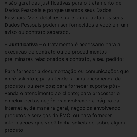
visão geral das justificativas para o tratamento de
Dados Pessoais e porque usamos seus Dados
Pessoais. Mais detalhes sobre como tratamos seus
Dados Pessoais podem ser fornecidos a você em um
aviso ou contrato separado.
•
Justificativa
– o tratamento é necessário para a
execução de contrato ou de procedimentos
preliminares relacionados a contrato, a seu pedido:
Para fornecer a documentação ou comunicações que
você solicitou; para atender a uma encomenda de
produtos ou serviços; para fornecer suporte pós-
venda e atendimento ao cliente; para processar e
concluir certos negócios envolvendo a página da
Internet e, de maneira geral, negócios envolvendo
produtos e serviços da FMC; ou para fornecer
informações que você tenha solicitado sobre algum
produto;