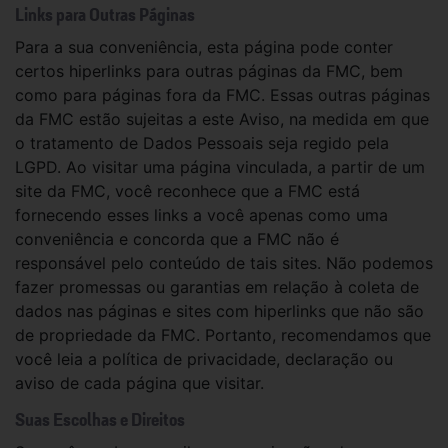
Links para Outras Páginas
Para a sua conveniência, esta página pode conter
certos hiperlinks para outras páginas da FMC, bem
como para páginas fora da FMC. Essas outras páginas
da FMC estão sujeitas a este Aviso, na medida em que
o tratamento de Dados Pessoais seja regido pela
LGPD. Ao visitar uma página vinculada, a partir de um
site da FMC, você reconhece que a FMC está
fornecendo esses links a você apenas como uma
conveniência e concorda que a FMC não é
responsável pelo conteúdo de tais sites. Não podemos
fazer promessas ou garantias em relação à coleta de
dados nas páginas e sites com hiperlinks que não são
de propriedade da FMC. Portanto, recomendamos que
você leia a política de privacidade, declaração ou
aviso de cada página que visitar.
Suas Escolhas e Direitos