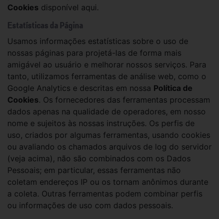
Cookies
disponível aqui.
Estatísticas da Página
Usamos informações estatísticas sobre o uso de
nossas páginas para projetá-las de forma mais
amigável ao usuário e melhorar nossos serviços. Para
tanto, utilizamos ferramentas de análise web, como o
Google Analytics e descritas em nossa
Política de
Cookies
. Os fornecedores das ferramentas processam
dados apenas na qualidade de operadores, em nosso
nome e sujeitos às nossas instruções. Os perfis de
uso, criados por algumas ferramentas, usando cookies
ou avaliando os chamados arquivos de log do servidor
(veja acima), não são combinados com os Dados
Pessoais; em particular, essas ferramentas não
coletam endereços IP ou os tornam anônimos durante
a coleta. Outras ferramentas podem combinar perfis
ou informações de uso com dados pessoais.