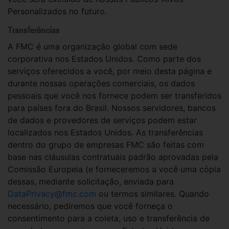
Personalizados no futuro.
Transferências
A FMC é uma organização global com sede
corporativa nos Estados Unidos. Como parte dos
serviços oferecidos a você, por meio desta página e
durante nossas operações comerciais, os dados
pessoais que você nos fornece podem ser transferidos
para países fora do Brasil. Nossos servidores, bancos
de dados e provedores de serviços podem estar
localizados nos Estados Unidos. As transferências
dentro do grupo de empresas FMC são feitas com
base nas cláusulas contratuais padrão aprovadas pela
Comissão Europeia (e forneceremos a você uma cópia
dessas, mediante solicitação, enviada para
DataPrivacy@fmc.com
ou termos similares. Quando
necessário, pediremos que você forneça o
consentimento para a coleta, uso e transferência de