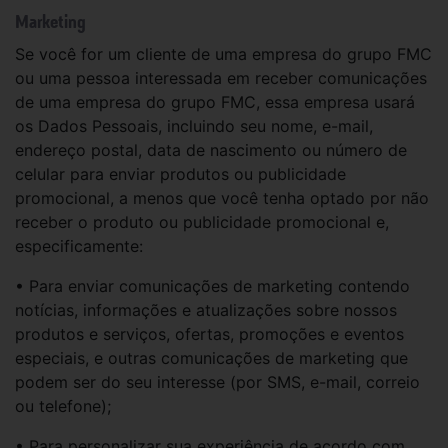
Marketing
Se você for um cliente de uma empresa do grupo FMC
ou uma pessoa interessada em receber comunicações
de uma empresa do grupo FMC, essa empresa usará
os Dados Pessoais, incluindo seu nome, e-mail,
endereço postal, data de nascimento ou número de
celular para enviar produtos ou publicidade
promocional, a menos que você tenha optado por não
receber o produto ou publicidade promocional e,
especificamente:
• Para enviar comunicações de marketing contendo
notícias, informações e atualizações sobre nossos
produtos e serviços, ofertas, promoções e eventos
especiais, e outras comunicações de marketing que
podem ser do seu interesse (por SMS, e-mail, correio
ou telefone);
• Para personalizar sua experiência de acordo com