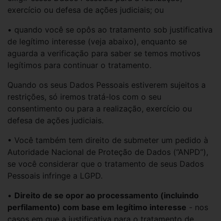
exercício ou defesa de ações judiciais; ou
• quando você se opôs ao tratamento sob justificativa
de legítimo interesse (veja abaixo), enquanto se
aguarda a verificação para saber se temos motivos
legítimos para continuar o tratamento.
Quando os seus Dados Pessoais estiverem sujeitos a
restrições, só iremos tratá-los com o seu
consentimento ou para a realização, exercício ou
defesa de ações judiciais.
• Você também tem direito de submeter um pedido à
Autoridade Nacional de Proteção de Dados (“ANPD”),
se você considerar que o tratamento de seus Dados
Pessoais infringe a LGPD.
•
Direito de se opor ao processamento (incluindo
perfilamento) com base em legítimo interesse
- nos
casos em que a justificativa para o tratamento de