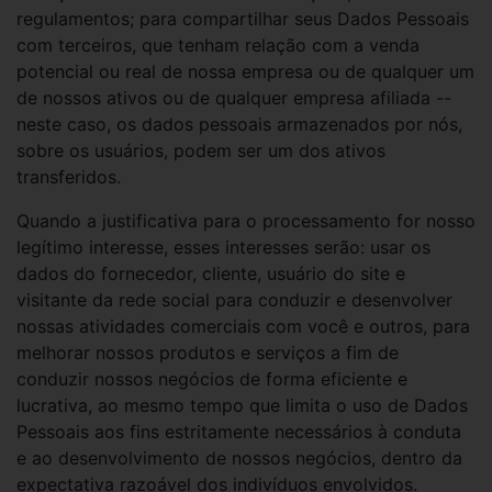
regulamentos; para compartilhar seus Dados Pessoais
com terceiros, que tenham relação com a venda
potencial ou real de nossa empresa ou de qualquer um
de nossos ativos ou de qualquer empresa afiliada --
neste caso, os dados pessoais armazenados por nós,
sobre os usuários, podem ser um dos ativos
transferidos.
Quando a justificativa para o processamento for nosso
legítimo interesse, esses interesses serão: usar os
dados do fornecedor, cliente, usuário do site e
visitante da rede social para conduzir e desenvolver
nossas atividades comerciais com você e outros, para
melhorar nossos produtos e serviços a fim de
conduzir nossos negócios de forma eficiente e
lucrativa, ao mesmo tempo que limita o uso de Dados
Pessoais aos fins estritamente necessários à conduta
e ao desenvolvimento de nossos negócios, dentro da
expectativa razoável dos indivíduos envolvidos.