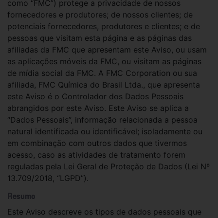
como “FMC”) protege a privacidade de nossos
fornecedores e produtores; de nossos clientes; de
potenciais fornecedores, produtores e clientes; e de
pessoas que visitam esta página e as páginas das
afiliadas da FMC que apresentam este Aviso, ou usam
as aplicações móveis da FMC, ou visitam as páginas
de mídia social da FMC. A FMC Corporation ou sua
afiliada, FMC Química do Brasil Ltda., que apresenta
este Aviso é o Controlador dos Dados Pessoais
abrangidos por este Aviso. Este Aviso se aplica a
“Dados Pessoais”, informação relacionada a pessoa
natural identificada ou identificável; isoladamente ou
em combinação com outros dados que tivermos
acesso, caso as atividades de tratamento forem
reguladas pela Lei Geral de Proteção de Dados (Lei Nº
13.709/2018, “LGPD”).
Resumo
Este Aviso descreve os tipos de dados pessoais que