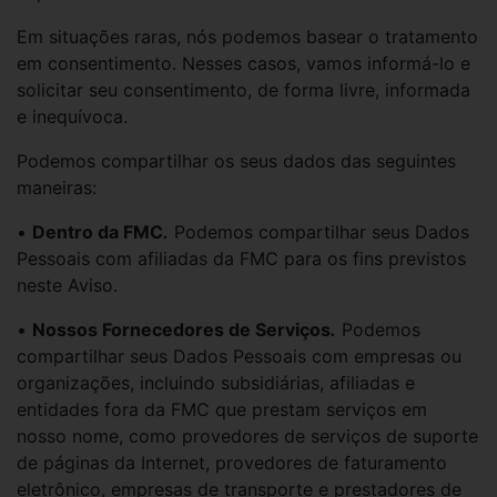
Em situações raras, nós podemos basear o tratamento
em consentimento. Nesses casos, vamos informá-lo e
solicitar seu consentimento, de forma livre, informada
e inequívoca.
Podemos compartilhar os seus dados das seguintes
maneiras:
•
Dentro da FMC
.
Podemos compartilhar seus Dados
Pessoais com afiliadas da FMC para os fins previstos
neste Aviso.
•
Nossos Fornecedores de Serviços
.
Podemos
compartilhar seus Dados Pessoais com empresas ou
organizações, incluindo subsidiárias, afiliadas e
entidades fora da FMC que prestam serviços em
nosso nome, como provedores de serviços de suporte
de páginas da Internet, provedores de faturamento
eletrônico, empresas de transporte e prestadores de