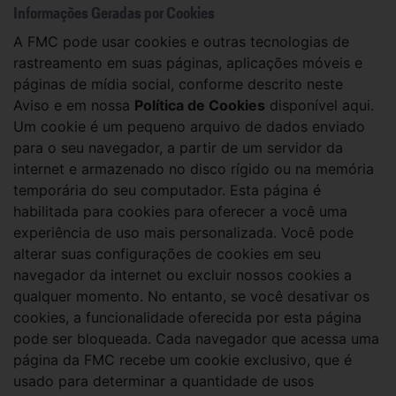
Informações Geradas por Cookies
A FMC pode usar cookies e outras tecnologias de
rastreamento em suas páginas, aplicações móveis e
páginas de mídia social, conforme descrito neste
Aviso e em nossa
Política de Cookies
disponível aqui.
Um cookie é um pequeno arquivo de dados enviado
para o seu navegador, a partir de um servidor da
internet e armazenado no disco rígido ou na memória
temporária do seu computador. Esta página é
habilitada para cookies para oferecer a você uma
experiência de uso mais personalizada. Você pode
alterar suas configurações de cookies em seu
navegador da internet ou excluir nossos cookies a
qualquer momento. No entanto, se você desativar os
cookies, a funcionalidade oferecida por esta página
pode ser bloqueada. Cada navegador que acessa uma
página da FMC recebe um cookie exclusivo, que é
usado para determinar a quantidade de usos