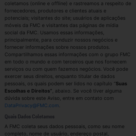
coletamos (online e offline) e rastreamos a respeito de
fornecedores, produtores e clientes atuais e
potenciais; visitantes do site; usuários de aplicações
móveis da FMC e visitantes das páginas de mídia
social da FMC. Usamos essas informações,
principalmente, para conduzir nossos negócios e
fornecer informações sobre nossos produtos.
Compartilhamos essas informações com o grupo FMC
em todo o mundo e com terceiros que nos fornecem
serviços ou com quem fazemos negócios. Você pode
exercer seus direitos, enquanto titular de dados
pessoais, os quais podem ser lidos no capítulo “
Suas
Escolhas e Direitos”
, abaixo. Se você tiver alguma
dúvida sobre este Aviso, entre em contato com
DataPrivacy@FMC.com
.
Quais Dados Coletamos
A FMC coleta seus dados pessoais, como seu nome
completo, nome de usuário, endereço postal,