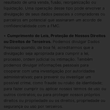
resultado de uma venda, fusão, reorganização ou
liquidação. Uma operação desse tipo pode envolver a
divulgação de seus dados pessoais a compradores ou
parceiros em potencial que assinaram um acordo de
confidencialidade com a FMC.
•
Cumprimento de Leis, Proteção de Nossos Direitos
ou Direitos de Terceiros
.
Podemos divulgar Dados
Pessoais quando, de boa fé, acreditarmos que a
divulgação seja apropriada para cumprir a lei,
processo, ordem judicial ou intimação. Também
podemos divulgar informações pessoais para
cooperar com uma investigação por autoridades
administrativas; para prevenir ou investigar um
possível crime, como fraude ou roubo de identidade;
para fazer cumprir ou aplicar nossos termos de uso ou
outros contratos; ou para proteger nossos próprios
direitos ou propriedade ou os direitos, propriedade ou
segurança ou uso por terceiros.