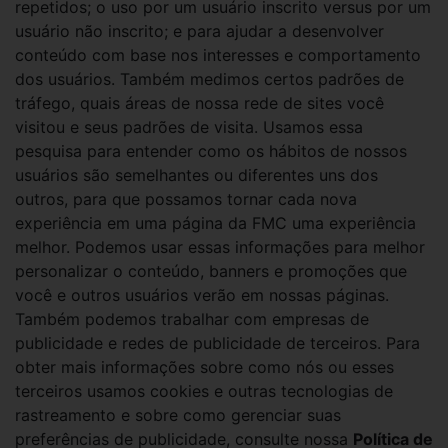
repetidos; o uso por um usuário inscrito versus por um
usuário não inscrito; e para ajudar a desenvolver
conteúdo com base nos interesses e comportamento
dos usuários. Também medimos certos padrões de
tráfego, quais áreas de nossa rede de sites você
visitou e seus padrões de visita. Usamos essa
pesquisa para entender como os hábitos de nossos
usuários são semelhantes ou diferentes uns dos
outros, para que possamos tornar cada nova
experiência em uma página da FMC uma experiência
melhor. Podemos usar essas informações para melhor
personalizar o conteúdo, banners e promoções que
você e outros usuários verão em nossas páginas.
Também podemos trabalhar com empresas de
publicidade e redes de publicidade de terceiros. Para
obter mais informações sobre como nós ou esses
terceiros usamos cookies e outras tecnologias de
rastreamento e sobre como gerenciar suas
preferências de publicidade, consulte nossa
Política de