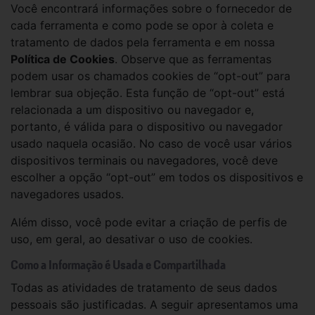
Você encontrará informações sobre o fornecedor de
cada ferramenta e como pode se opor à coleta e
tratamento de dados pela ferramenta e em nossa
Política de Cookies
. Observe que as ferramentas
podem usar os chamados cookies de “opt-out” para
lembrar sua objeção. Esta função de “opt-out” está
relacionada a um dispositivo ou navegador e,
portanto, é válida para o dispositivo ou navegador
usado naquela ocasião. No caso de você usar vários
dispositivos terminais ou navegadores, você deve
escolher a opção “opt-out” em todos os dispositivos e
navegadores usados.
Além disso, você pode evitar a criação de perfis de
uso, em geral, ao desativar o uso de cookies.
Como a Informação é Usada e Compartilhada
Todas as atividades de tratamento de seus dados
pessoais são justificadas. A seguir apresentamos uma