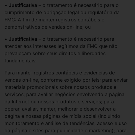
•
Justificativa
– o tratamento é necessário para o
cumprimento de obrigação legal ou regulatória da
FMC: A fim de manter registros contábeis e
demonstrativos de vendas on-line; ou
•
Justificativa
– o tratamento é necessário para
atender aos interesses legítimos da FMC que não
prevaleçam sobre seus direitos e liberdades
fundamentais:
Para manter registros contábeis e evidências de
vendas on-line, conforme exigido por leis; para enviar
materiais promocionais sobre nossos produtos e
serviços; para avaliar negócios envolvendo a página
da Internet ou nossos produtos e serviços; para
operar, avaliar, manter, melhorar e desenvolver a
página e nossas páginas de mídia social (incluindo
monitoramento e análise de tendências, acesso e uso
da página e sites para publicidade e marketing); para