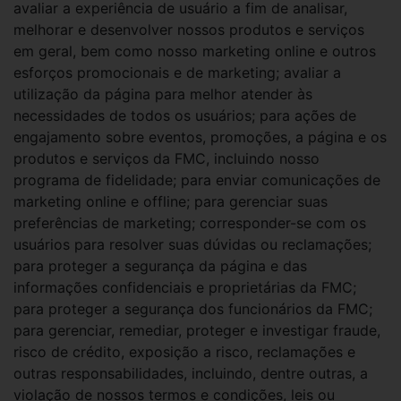
avaliar a experiência de usuário a fim de analisar,
melhorar e desenvolver nossos produtos e serviços
em geral, bem como nosso marketing online e outros
esforços promocionais e de marketing; avaliar a
utilização da página para melhor atender às
necessidades de todos os usuários; para ações de
engajamento sobre eventos, promoções, a página e os
produtos e serviços da FMC, incluindo nosso
programa de fidelidade; para enviar comunicações de
marketing online e offline; para gerenciar suas
preferências de marketing; corresponder-se com os
usuários para resolver suas dúvidas ou reclamações;
para proteger a segurança da página e das
informações confidenciais e proprietárias da FMC;
para proteger a segurança dos funcionários da FMC;
para gerenciar, remediar, proteger e investigar fraude,
risco de crédito, exposição a risco, reclamações e
outras responsabilidades, incluindo, dentre outras, a
violação de nossos termos e condições, leis ou