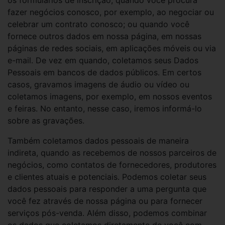
os formulários de inscrição; quando você procura
fazer negócios conosco, por exemplo, ao negociar ou
celebrar um contrato conosco; ou quando você
fornece outros dados em nossa página, em nossas
páginas de redes sociais, em aplicações móveis ou via
e-mail. De vez em quando, coletamos seus Dados
Pessoais em bancos de dados públicos. Em certos
casos, gravamos imagens de áudio ou vídeo ou
coletamos imagens, por exemplo, em nossos eventos
e feiras. No entanto, nesse caso, iremos informá-lo
sobre as gravações.
Também coletamos dados pessoais de maneira
indireta, quando as recebemos de nossos parceiros de
negócios, como contatos de fornecedores, produtores
e clientes atuais e potenciais. Podemos coletar seus
dados pessoais para responder a uma pergunta que
você fez através de nossa página ou para fornecer
serviços pós-venda. Além disso, podemos combinar