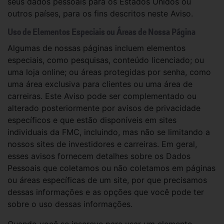
seus dados pessoais para os Estados Unidos ou
outros países, para os fins descritos neste Aviso.
Uso de Elementos Especiais ou Áreas de Nossa Página
Algumas de nossas páginas incluem elementos
especiais, como pesquisas, conteúdo licenciado; ou
uma loja online; ou áreas protegidas por senha, como
uma área exclusiva para clientes ou uma área de
carreiras. Este Aviso pode ser complementado ou
alterado posteriormente por avisos de privacidade
específicos e que estão disponíveis em sites
individuais da FMC, incluindo, mas não se limitando a
nossos sites de investidores e carreiras. Em geral,
esses avisos fornecem detalhes sobre os Dados
Pessoais que coletamos ou não coletamos em páginas
ou áreas específicas de um site, por que precisamos
dessas informações e as opções que você pode ter
sobre o uso dessas informações.