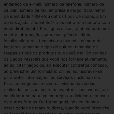
endereço de e-mail, número de telefone, número de
celular, número de fax, empresa e cargo, documento
de identidade / RG e/ou outros tipos de dados, a fim
de nos ajudar a identificá-lo ou entrar em contato com
você diretamente. Em alguns casos, também podemos
coletar informações sobre seu gênero, idioma,
localização geral, tamanho da fazenda, número de
hectares, tamanho e tipo de cultura, tamanho de
roupas e tipos de produtos que você usa. Coletamos
os Dados Pessoais que você nos fornece ativamente,
ao solicitar negócios, ao executar contratos conosco,
ao preencher um formulário online, ao inscrever-se
para obter informações ou serviços (incluindo em
feiras de negócios e eventos, visitas de vendas
realizadas pessoalmente ou eventos semelhantes), ao
candidatar-se para um emprego ou dividindo conosco
de outras formas. De forma geral, nós coletamos
esses dados de maneira direta, quando você preenche