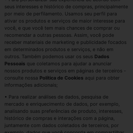
seus interesses e histórico de compras, principalmente
por meio de perfilamento. Usamos seu perfil para
ativar os produtos e serviços de maior interesse para
você, e que você tem mais chances de comprar ou
recomendar a outras pessoas. Assim, você pode
receber materiais de marketing e publicidade focados
em determinados produtos e serviços, e não em
outros. Também podemos usar os seus
Dados
Pessoais
que coletamos para ajudar a anunciar
nossos produtos e serviços em páginas de terceiros -
consulte nossa
Política de Cookies
aqui para obter
informações adicionais;
• Para realizar análises de dados, pesquisa de
mercado e enriquecimento de dados, por exemplo,
analisando suas preferências de produto, interesses,
histórico de compras e interações com a página,
juntamente com dados coletados de terceiros, por
exemplo, dados que você concorda em compartilhar