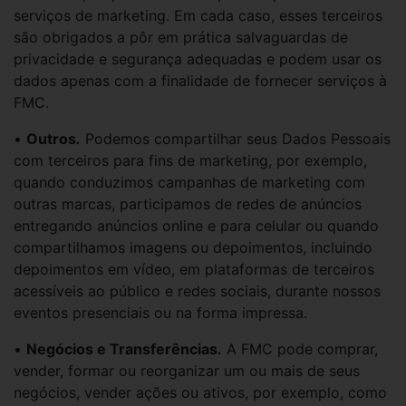
serviços de marketing. Em cada caso, esses terceiros
são obrigados a pôr em prática salvaguardas de
privacidade e segurança adequadas e podem usar os
dados apenas com a finalidade de fornecer serviços à
FMC.
•
Outros
.
Podemos compartilhar seus Dados Pessoais
com terceiros para fins de marketing, por exemplo,
quando conduzimos campanhas de marketing com
outras marcas, participamos de redes de anúncios
entregando anúncios online e para celular ou quando
compartilhamos imagens ou depoimentos, incluindo
depoimentos em vídeo, em plataformas de terceiros
acessíveis ao público e redes sociais, durante nossos
eventos presenciais ou na forma impressa.
•
Negócios e Transferências
.
A FMC pode comprar,
vender, formar ou reorganizar um ou mais de seus
negócios, vender ações ou ativos, por exemplo, como