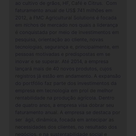
ao cultivo de grãos, HF, Café e Citrus. Com
faturamento anual de US$ 741 milhões em
2012, a FMC Agricultural Solutions é focada
em nichos de mercado nos quais a liderança
é conquistada por meio de investimentos em
pesquisa, orientação ao cliente, novas
tecnologias, segurança e, principalmente, em
pessoas motivadas e predispostas em se
inovar e se superar. Até 2014, a empresa
lançará mais de 40 novos produtos, cujos
registros já estão em andamento. A expansão
do portfólio faz parte dos investimentos da
empresa em tecnologia em prol de melhor
rentabilidade na produção agrícola. Dentro
de quatro anos, a empresa visa dobrar seu
faturamento anual. A empresa se destaca por
ser ágil, dinâmica, focada em antecipar as
necessidades dos clientes, no resultado dos
negócios, e na sustentabilidade social e