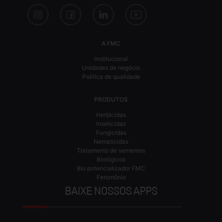
A FMC
Institucional
Unidades de negócio
Política de qualidade
PRODUTOS
Herbicidas
Inseticidas
Fungicidas
Nematicidas
Tratamento de sementes
Biológicos
Bio potencializador FMC
Feromônio
BAIXE NOSSOS APPS