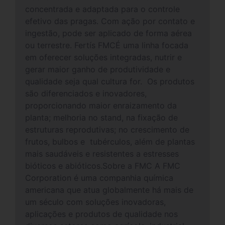
concentrada e adaptada para o controle
efetivo das pragas. Com ação por contato e
ingestão, pode ser aplicado de forma aérea
ou terrestre. Fertís FMCÉ uma linha focada
em oferecer soluções integradas, nutrir e
gerar maior ganho de produtividade e
qualidade seja qual cultura for. Os produtos
são diferenciados e inovadores,
proporcionando maior enraizamento da
planta; melhoria no stand, na fixação de
estruturas reprodutivas; no crescimento de
frutos, bulbos e tubérculos, além de plantas
mais saudáveis e resistentes a estresses
bióticos e abióticos.Sobre a FMC A FMC
Corporation é uma companhia química
americana que atua globalmente há mais de
um século com soluções inovadoras,
aplicações e produtos de qualidade nos