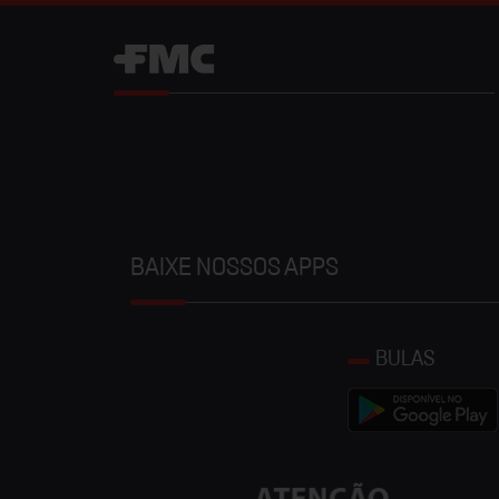
BAIXE NOSSOS APPS
BULAS