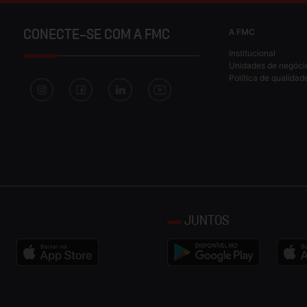
A FMC
CONECTE-SE COM A FMC
Institucional
Unidades de negóci
Política de qualidad
JUNTOS