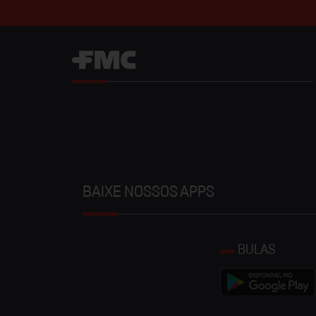
BAIXE NOSSOS APPS
BULAS