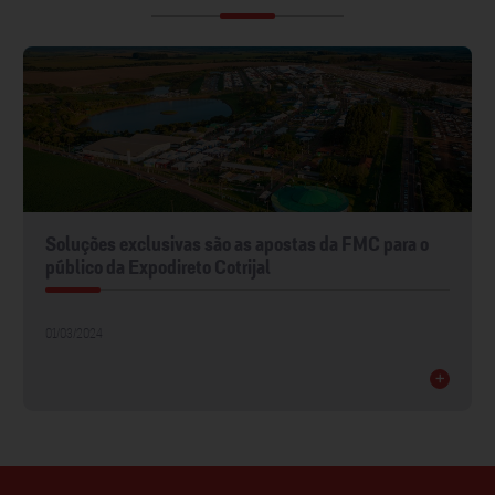
Soluções exclusivas são as apostas da FMC para o
público da Expodireto Cotrijal
01/03/2024
+