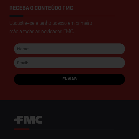
RECEBA O CONTEÚDO FMC
Cadastre-se e tenha acesso em primeira
mão a todas as novidades FMC.