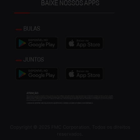
BAIXE NOSSOS APPS
BULAS
JUNTOS
Copyright © 2025 FMC Corporation. Todos os direitos
reservados.