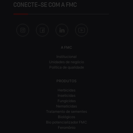
CONECTE-SE COM A FMC
A FMC
Institucional
Unidades de negócio
Política de qualidade
PRODUTOS
Herbicidas
Inseticidas
Fungicidas
Nematicidas
Tratamento de sementes
Biológicos
Bio potencializador FMC
Feromônio