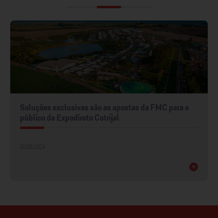
Soluções exclusivas são as apostas da FMC para o
público da Expodireto Cotrijal
01/03/2024
+