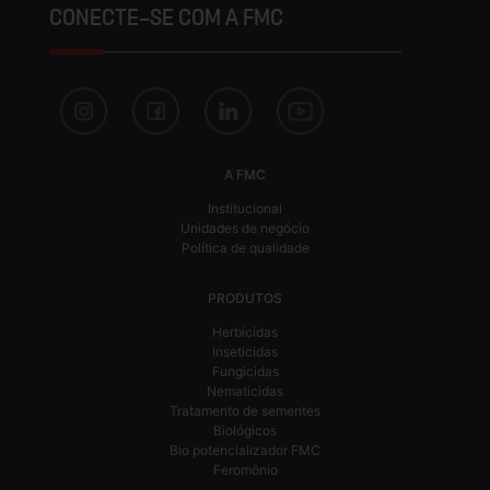
CONECTE-SE COM A FMC
A FMC
Institucional
Unidades de negócio
Política de qualidade
PRODUTOS
Herbicidas
Inseticidas
Fungicidas
Nematicidas
Tratamento de sementes
Biológicos
Bio potencializador FMC
Feromônio