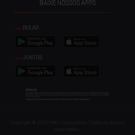
BAIXE NOSSOS APPS
BULAS
JUNTOS
Copyright © 2025 FMC Corporation. Todos os direitos
reservados.