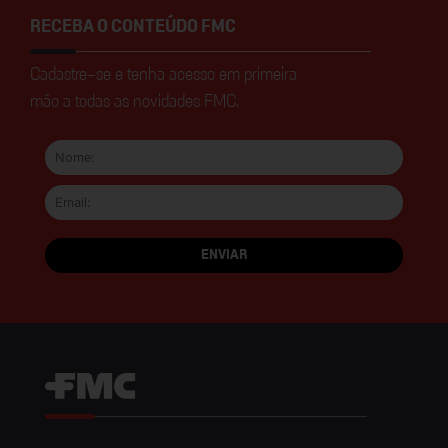
RECEBA O CONTEÚDO FMC
Cadastre-se e tenha acesso em primeira
mão a todas as novidades FMC.