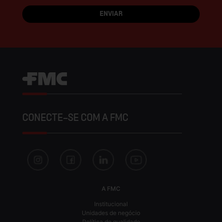
CONECTE-SE COM A FMC
A FMC
Institucional
Unidades de negócio
Política de qualidade