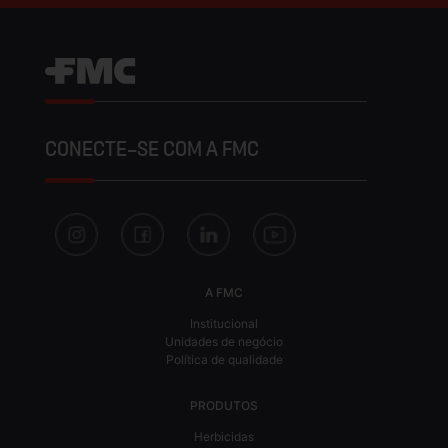
CONECTE-SE COM A FMC
A FMC
Institucional
Unidades de negócio
Política de qualidade
PRODUTOS
Herbicidas