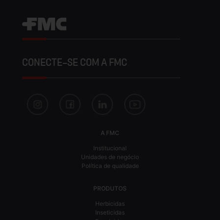
CONECTE-SE COM A FMC
A FMC
Institucional
Unidades de negócio
Política de qualidade
PRODUTOS
Herbicidas
Inseticidas