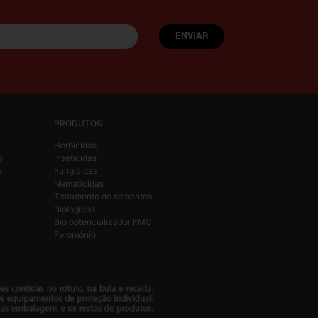
PRODUTOS
Herbicidas
o
Inseticidas
e
Fungicidas
Nematicidas
Tratamento de sementes
Biológicos
Bio potencializador FMC
Feromônio