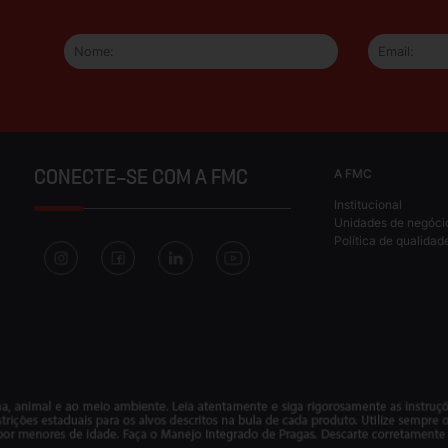
A FMC
CONECTE-SE COM A FMC
Institucional
Unidades de negóci
Política de qualidad