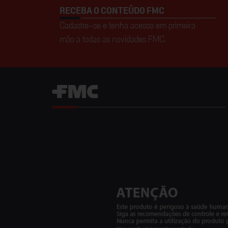
RECEBA O CONTEÚDO FMC
Cadastre-se e tenha acesso em primeira
mão a todas as novidades FMC.