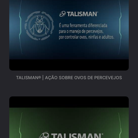
TALISMAN® | AÇÃO SOBRE OVOS DE PERCEVEJOS