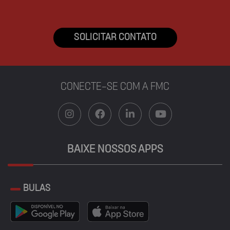
SOLICITAR CONTATO
CONECTE-SE COM A FMC
BAIXE NOSSOS APPS
BULAS