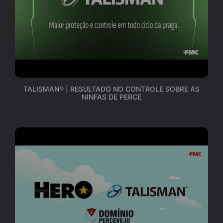
TALISMAN® | RESULTADO NO CONTROLE SOBRE AS
NINFAS DE PERCE