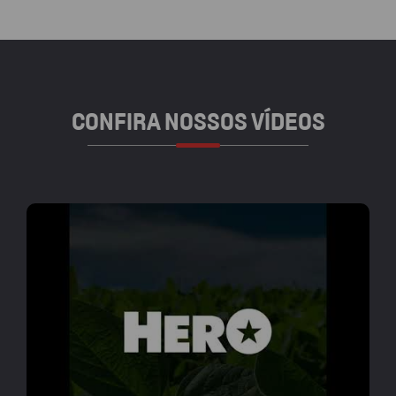
CONFIRA NOSSOS VÍDEOS