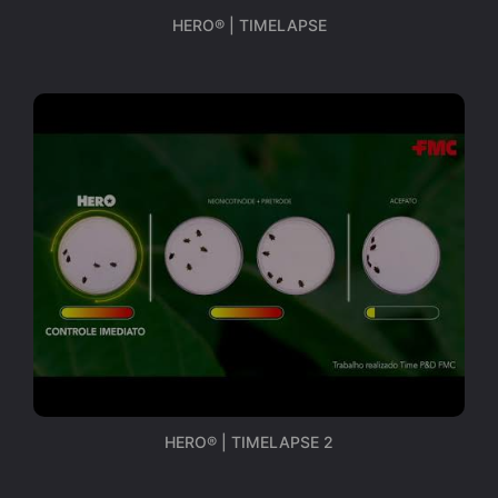
HERO® | TIMELAPSE
HERO® | TIMELAPSE 2