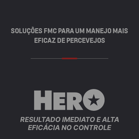
SOLUÇÕES FMC PARA UM MANEJO MAIS
EFICAZ DE PERCEVEJOS
RESULTADO IMEDIATO E ALTA
EFICÁCIA NO CONTROLE