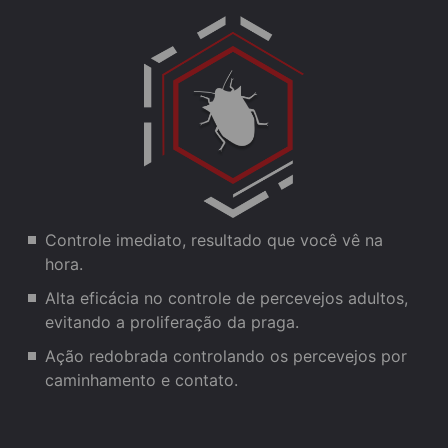
Controle imediato, resultado que você vê na
hora.
Alta eficácia no controle de percevejos adultos,
evitando a proliferação da praga.
Ação redobrada controlando os percevejos por
caminhamento e contato.