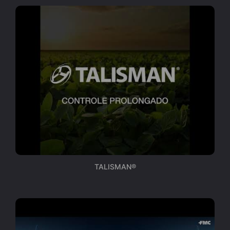
TALISMAN®