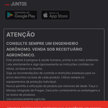
JUNTOS
ATENÇÃO
CONSULTE SEMPRE UM ENGENHEIRO
AGRÔNOMO. VENDA SOB RECEITUÁRIO
AGRONÔMICO.
Este produto é perigoso à saúde humana, animal e ao meio ambiente.
Leia atentamente e siga rigorosamente as instruções contidas no
rótulo, na bula e na receita.
Siga as recomendações de controle e restrições estaduais para os
alvos descritos na bula de cada produto. Utilize sempre os
equipamentos de proteção individual.
Nunca permita a utilização do produto por menores de idade. Faça o
Manejo Integrado de Pragas. Descarte corretamente as embalagens e
os restos de produtos.
Uso exclusivamente agrícola.