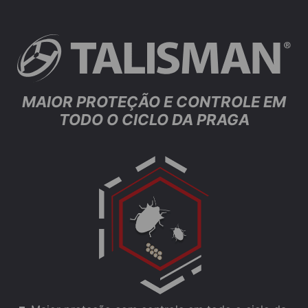
MAIOR PROTEÇÃO E CONTROLE EM
TODO O CICLO DA PRAGA