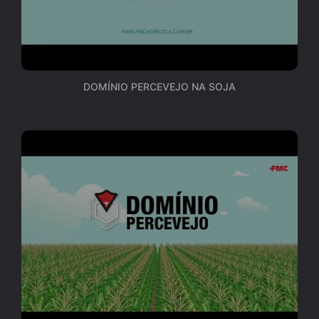
DOMÍNIO PERCEVEJO NA SOJA