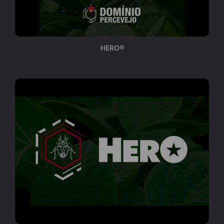
HERO®